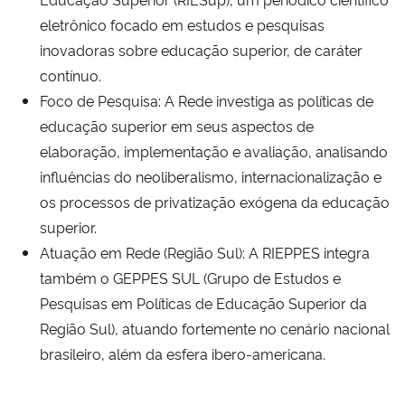
eletrônico focado em estudos e pesquisas
inovadoras sobre educação superior, de caráter
contínuo.
Foco de Pesquisa: A Rede investiga as políticas de
educação superior em seus aspectos de
elaboração, implementação e avaliação, analisando
influências do neoliberalismo, internacionalização e
os processos de privatização exógena da educação
superior.
Atuação em Rede (Região Sul): A RIEPPES integra
também o GEPPES SUL (Grupo de Estudos e
Pesquisas em Políticas de Educação Superior da
Região Sul), atuando fortemente no cenário nacional
brasileiro, além da esfera ibero-americana.