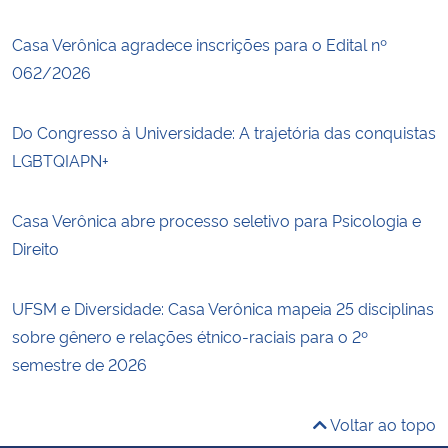
Casa Verônica agradece inscrições para o Edital nº
062/2026
Do Congresso à Universidade: A trajetória das conquistas
LGBTQIAPN+
Casa Verônica abre processo seletivo para Psicologia e
Direito
UFSM e Diversidade: Casa Verônica mapeia 25 disciplinas
sobre gênero e relações étnico-raciais para o 2º
semestre de 2026
Voltar ao topo