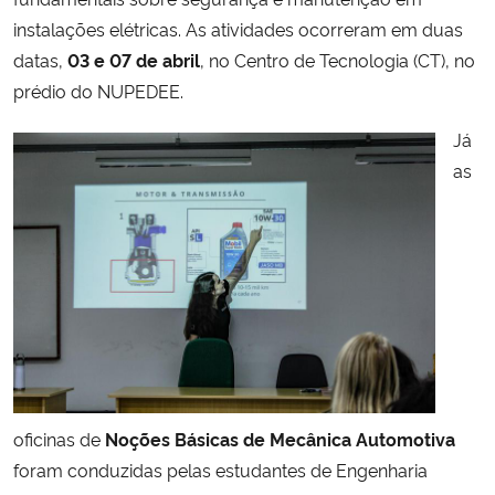
instalações elétricas. As atividades ocorreram em duas
datas,
03 e 07 de abril
, no Centro de Tecnologia (CT), no
prédio do NUPEDEE.
Já
as
oficinas de
Noções Básicas de Mecânica Automotiva
foram conduzidas pelas estudantes de Engenharia