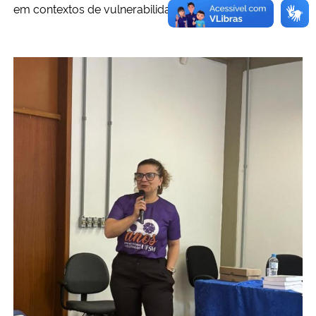
em contextos de vulnerabilidade.