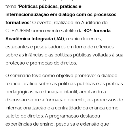
tema “
Políticas públicas, práticas e
internacionalização em diálogo com os processos
formativos
”. O evento, realizado no Auditório do
CTE/UFSM como evento satélite da
40ª Jornada
Acadêmica Integrada (JAI)
, reuniu docentes,
estudantes e pesquisadores em torno de reflexões
sobre as infâncias e as políticas públicas voltadas à sua
proteção e promoção de direitos.
O seminário teve como objetivo promover o diálogo
teórico-prático sobre as políticas públicas e as práticas
pedagógicas na educação infantil, ampliando a
discussão sobre a formação docente, os processos de
internacionalização e a centralidade da criança como
sujeito de direitos. A programação destacou
experiências de ensino, pesquisa e extensão que