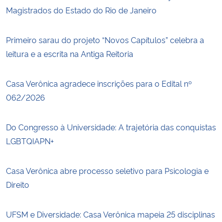
Magistrados do Estado do Rio de Janeiro
Primeiro sarau do projeto “Novos Capítulos” celebra a
leitura e a escrita na Antiga Reitoria
Casa Verônica agradece inscrições para o Edital nº
062/2026
Do Congresso à Universidade: A trajetória das conquistas
LGBTQIAPN+
Casa Verônica abre processo seletivo para Psicologia e
Direito
UFSM e Diversidade: Casa Verônica mapeia 25 disciplinas