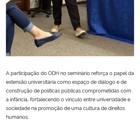
A participação do ODH no seminário reforça o papel da
extensão universitária como espaço de diálogo e de
construção de políticas públicas comprometidas com
a infância, fortalecendo o vínculo entre universidade e
sociedade na promoção de uma cultura de direitos
humanos.