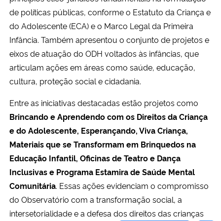
de políticas públicas, conforme o Estatuto da Criança e
do Adolescente (ECA) e o Marco Legal da Primeira
Infância. Também apresentou o conjunto de projetos e
eixos de atuação do ODH voltados às infâncias, que
articulam ações em áreas como saúde, educação,
cultura, proteção social e cidadania.
Entre as iniciativas destacadas estão projetos como
Brincando e Aprendendo com os Direitos da Criança
e do Adolescente, Esperançando, Viva Criança,
Materiais que se Transformam em Brinquedos na
Educação Infantil, Oficinas de Teatro e Dança
Inclusivas e Programa Estamira de Saúde Mental
Comunitária
. Essas ações evidenciam o compromisso
do Observatório com a transformação social, a
intersetorialidade e a defesa dos direitos das crianças