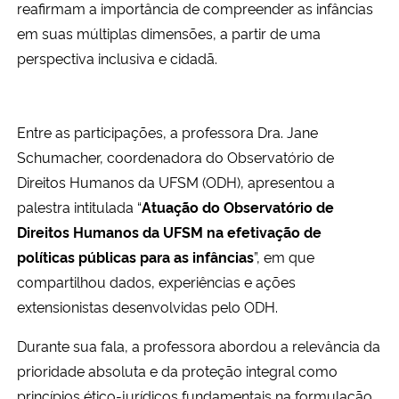
reafirmam a importância de compreender as infâncias
em suas múltiplas dimensões, a partir de uma
perspectiva inclusiva e cidadã.
Entre as participações, a professora Dra. Jane
Schumacher, coordenadora do Observatório de
Direitos Humanos da UFSM (ODH), apresentou a
palestra intitulada “
Atuação do Observatório de
Direitos Humanos da UFSM na efetivação de
políticas públicas para as infâncias
”, em que
compartilhou dados, experiências e ações
extensionistas desenvolvidas pelo ODH.
Durante sua fala, a professora abordou a relevância da
prioridade absoluta e da proteção integral como
princípios ético-jurídicos fundamentais na formulação