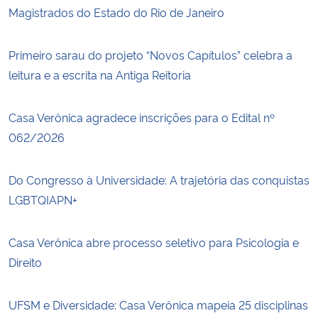
Magistrados do Estado do Rio de Janeiro
Primeiro sarau do projeto “Novos Capítulos” celebra a
leitura e a escrita na Antiga Reitoria
Casa Verônica agradece inscrições para o Edital nº
062/2026
Do Congresso à Universidade: A trajetória das conquistas
LGBTQIAPN+
Casa Verônica abre processo seletivo para Psicologia e
Direito
UFSM e Diversidade: Casa Verônica mapeia 25 disciplinas