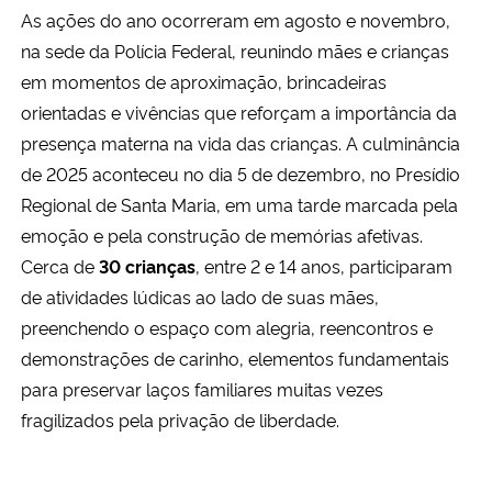
As ações do ano ocorreram em agosto e novembro,
na sede da Polícia Federal, reunindo mães e crianças
em momentos de aproximação, brincadeiras
orientadas e vivências que reforçam a importância da
presença materna na vida das crianças. A culminância
de 2025 aconteceu no dia 5 de dezembro, no Presídio
Regional de Santa Maria, em uma tarde marcada pela
emoção e pela construção de memórias afetivas.
Cerca de
30 crianças
, entre 2 e 14 anos, participaram
de atividades lúdicas ao lado de suas mães,
preenchendo o espaço com alegria, reencontros e
demonstrações de carinho, elementos fundamentais
para preservar laços familiares muitas vezes
fragilizados pela privação de liberdade.