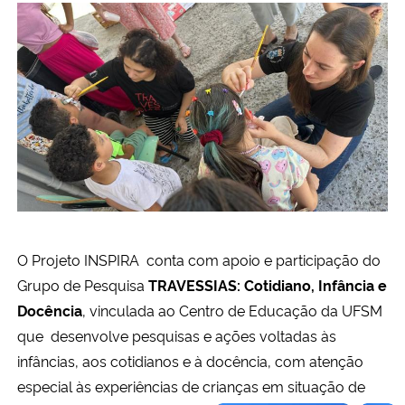
O Projeto INSPIRA conta com apoio e participação do
Grupo de Pesquisa
TRAVESSIAS: Cotidiano, Infância e
Docência
, vinculada ao Centro de Educação da UFSM
que desenvolve pesquisas e ações voltadas às
infâncias, aos cotidianos e à docência, com atenção
especial às experiências de crianças em situação de