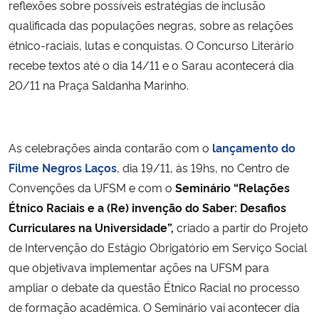
reflexões sobre possíveis estratégias de inclusão
qualificada das populações negras, sobre as relações
étnico-raciais, lutas e conquistas. O Concurso Literário
recebe textos até o dia 14/11 e o Sarau acontecerá dia
20/11 na Praça Saldanha Marinho.
As celebrações ainda contarão com o
lançamento do
Filme Negros Laços
, dia 19/11, às 19hs, no Centro de
Convenções da UFSM e com o
Seminário “Relações
Étnico Raciais e a (Re) invenção do Saber: Desafios
Curriculares na Universidade”,
criado a partir do Projeto
de Intervenção do Estágio Obrigatório em Serviço Social
que objetivava implementar ações na UFSM para
ampliar o debate da questão Étnico Racial no processo
de formação acadêmica. O Seminário vai acontecer dia