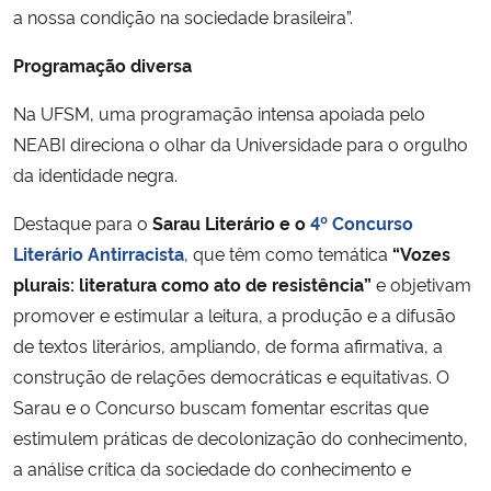
a nossa condição na sociedade brasileira”.
Programação diversa
Na UFSM, uma programação intensa apoiada pelo
NEABI direciona o olhar da Universidade para o orgulho
da identidade negra.
Destaque para o
Sarau Literário e o
4º Concurso
Literário Antirracista
, que têm como temática
“Vozes
plurais: literatura como ato de resistência”
e objetivam
promover e estimular a leitura, a produção e a difusão
de textos literários, ampliando, de forma afirmativa, a
construção de relações democráticas e equitativas. O
Sarau e o Concurso buscam fomentar escritas que
estimulem práticas de decolonização do conhecimento,
a análise crítica da sociedade do conhecimento e