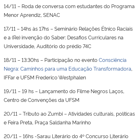
14/11 – Roda de conversa com estudantes do Programa
Menor Aprendiz, SENAC
17/11 – 14hs às 17hs – Seminário Relações Étnico Raciais
e a (Re) invenção do Saber: Desafios Curriculares na
Universidade, Auditório do prédio 74C
18/11 – 13:30hs – Participação no evento
Consciência
Negra: Caminhos para uma Educação Transformadora
,
IFFar e UFSM Frederico Westphalen
19/11 – 19 hs – Lançamento do Filme Negros Laços,
Centro de Convenções da UFSM
20/11 – Tributo ao Zumbi – Atividades culturais, políticas
e Feira Preta, Praça Saldanha Marinho
20/11 – 16hs -Sarau Literário do 4º Concurso Literário