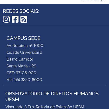
REDES SOCIAIS:
Instagram
Facebook
RSS
CAMPUS SEDE
Av. Roraima nº 1000
Cidade Universitária
Bairro Camobi
Santa Maria - RS
CEP: 97105-900
+55 (55) 3220-8000
OBSERVATÓRIO DE DIREITOS HUMANOS
UFSM
Vinculado à Pró-Reitoria de Extensão UFSM