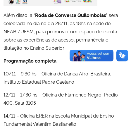
Além disso, a “
Roda de Conversa Quilombolas
” será
celebrada no dia no dia 28/11, às 18hs na sede do
NEABI/UFSM, para promover um espaço de escuta
sobre as experiências de acesso, permanência e
titulação no Ensino Superior.
Programação completa
10/11 – 9:30 hs – Oficina de Dança Afro-Brasileira,
Instituto Estadual Padre Caetano
12/11 – 17:30 hs – Oficina de Flamenco Negro, Prédio
40C, Sala 3105
14/11 – Oficina ERER na Escola Municipal de Ensino
Fundamental Valentim Bastianello