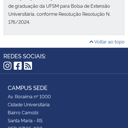
de graduação da UFSM para Bolsa de Extensão
Universitária, conforme Resolução Resolução N.
176/2024.
Voltar ao topo
REDES SOCIAIS:
Instagram
Facebook
RSS
CAMPUS SEDE
Av. Roraima nº 1000
Cidade Universitária
Bairro Camobi
Santa Maria - RS