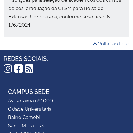
de pós-graduação da UFSM para Bolsa de
Extensão Universitária, conforme Resolução N.
176/2024.
Voltar ao topo
REDES SOCIAIS:
Instagram
Facebook
RSS
CAMPUS SEDE
Av. Roraima nº 1000
Cidade Universitária
Bairro Camobi
Santa Maria - RS