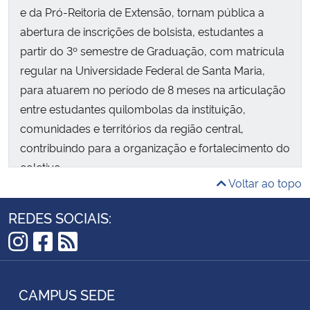
e da Pró-Reitoria de Extensão, tornam pública a
abertura de inscrições de bolsista, estudantes a
partir do 3º semestre de Graduação, com matrícula
regular na Universidade Federal de Santa Maria,
para atuarem no período de 8 meses na articulação
entre estudantes quilombolas da instituição,
comunidades e territórios da região central,
contribuindo para a organização e fortalecimento do
coletivo.
Voltar ao topo
REDES SOCIAIS:
Instagram
Facebook
RSS
CAMPUS SEDE