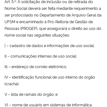
Art. 5.º: A solicitação de inclusão ou de retirada do
Nome Social deverá ser feita mediante requerimento a
ser protocolado no Departamento de Arquivo Geral da
UFSM e encaminhado à Pró-Reitoria de Gestão de
Pessoas (PROGEP), que assegurará o direito ao uso do
nome social nas seguintes situações:
| – cadastro de dados e informações de uso social;
Il – comunicações internas de uso social;
Ill – endereço de correio eletrônico;
IV – identificação funcional de uso interno do órgão
(crachá)
V – lista de ramais do órgão; e
VI – nome de usuário em sistemas de informática.