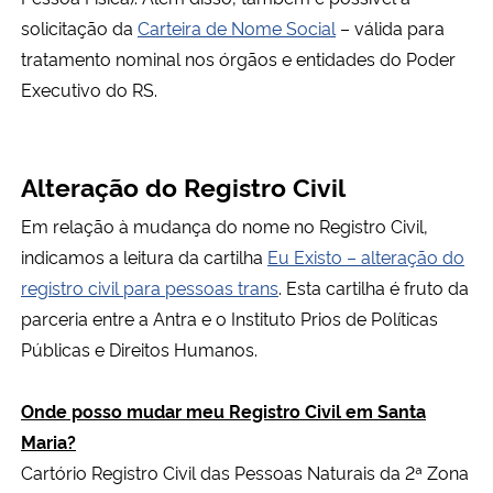
solicitação da
Carteira de Nome Social
– válida para
tratamento nominal nos órgãos e entidades do Poder
Executivo do RS.
Alteração do Registro Civil
Em relação à mudança do nome no Registro Civil,
indicamos a leitura da cartilha
Eu Existo – alteração do
registro civil para pessoas trans
. Esta cartilha é fruto da
parceria entre a Antra e o Instituto Prios de Políticas
Públicas e Direitos Humanos.
Onde posso mudar meu Registro Civil em Santa
Maria?
Cartório Registro Civil das Pessoas Naturais da 2ª Zona