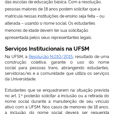
das escolas de educação básica. Com a resolução,
pessoas maiores de 18 anos podem solicitar que a
matrícula nessas instituições de ensino seja feita – ou
alterada – usando o nome social. Os estudantes
menores de idade devem ter sua solicitação
apresentada pelos seus representantes legais.
Serviços Institucionais na UFSM
Na UFSM, a
Resolução N.010/2015
, resultado de uma
construção coletiva, garante o uso do n
ome
social
para pessoas trans, abrangendo estudantes,
servidoras/es e a comunidade que utiliza os serviços
da Universidade.
Estudantes que se enquadrarem na situação prevista
no art. 1.º poderão solicitar a inclusão ou a retirada do
nome social durante a manutenção de seu vínculo
ativo com a UFSM. Nos casos de menores de 18 anos,
a inclusão do nome social deverá ser requerida