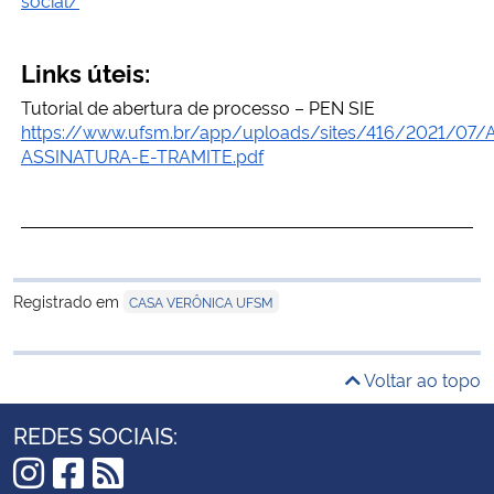
Links úteis:
Tutorial de abertura de processo – PEN SIE
https://www.ufsm.br/app/uploads/sites/416/2021/07
ASSINATURA-E-TRAMITE.pdf
Registrado em
CASA VERÔNICA UFSM
Voltar ao topo
REDES SOCIAIS: