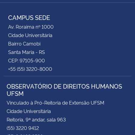
Instagram
Facebook
RSS
CAMPUS SEDE
Av. Roraima nº 1000
Cidade Universitária
Bairro Camobi
Santa Maria - RS
CEP: 97105-900
+55 (55) 3220-8000
OBSERVATÓRIO DE DIREITOS HUMANOS
UFSM
Vinculado à Pró-Reitoria de Extensão UFSM
Cidade Universitária
Reitoria, 9ª andar, sala 963
(55) 3220 9412