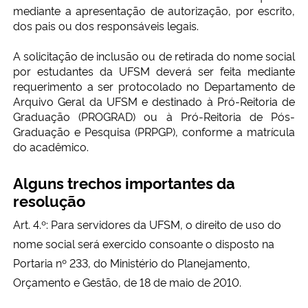
mediante a apresentação de autorização, por escrito,
dos pais ou dos responsáveis legais.
A solicitação de inclusão ou de retirada do nome social
por estudantes da UFSM deverá ser feita mediante
requerimento a ser protocolado no Departamento de
Arquivo Geral da UFSM e destinado à Pró-Reitoria de
Graduação (PROGRAD) ou à Pró-Reitoria de Pós-
Graduação e Pesquisa (PRPGP), conforme a matrícula
do acadêmico.
Alguns trechos importantes da
resolução
Art. 4.º: Para servidores da UFSM, o direito de uso do
nome social será exercido consoante o disposto na
Portaria nº 233, do Ministério do Planejamento,
Orçamento e Gestão, de 18 de maio de 2010.