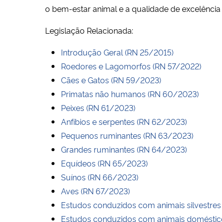
o bem-estar animal e a qualidade de excelênci
Legislação Relacionada:
Introdução Geral (RN 25/2015)
Roedores e Lagomorfos (RN 57/2022)
Cães e Gatos (RN 59/2023)
Primatas não humanos (RN 60/2023)
Peixes (RN 61/2023)
Anfíbios e serpentes (RN 62/2023)
Pequenos ruminantes (RN 63/2023)
Grandes ruminantes (RN 64/2023)
Equídeos (RN 65/2023)
Suínos (RN 66/2023)
Aves (RN 67/2023)
Estudos conduzidos com animais silvestres
Estudos conduzidos com animais doméstico