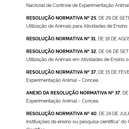
Nacional de Controle de Experimentação Animal
RESOLUÇÃO NORMATIVA Nº 25
, DE 29 DE SE
Utilização de Animais para Atividades de Ensin
RESOLUÇÃO NORMATIVA Nº 31
, DE 18 DE AG
RESOLUÇÃO NORMATIVA Nº 32
, DE 06 DE SE
Utilização de Animais em Atividades de Ensino ou
RESOLUÇÃO NORMATIVA Nº 37
, DE 15 DE FEV
Experimentação Animal – Concea.
ANEXO DA RESOLUÇÃO NORMATIVA Nº 37
, D
Experimentação Animal – Concea.
RESOLUÇÃO NORMATIVA Nº 40
, DE 24 DE JU
instituições de ensino ou pesquisa científica” 