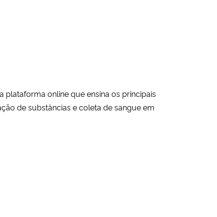
plataforma online que ensina os principais
ração de substâncias e coleta de sangue em