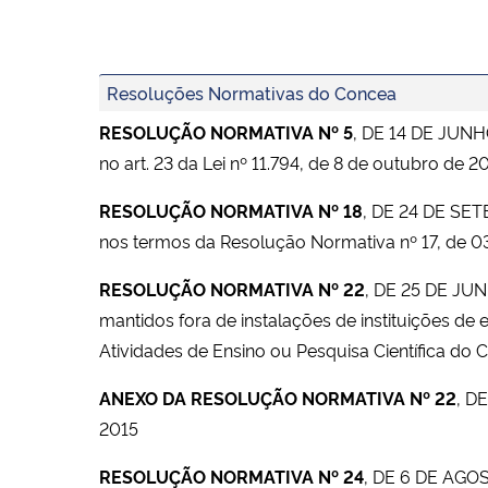
Resoluções Normativas do Concea
RESOLUÇÃO NORMATIVA Nº 5
, DE 14 DE JUNH
no art. 23 da Lei nº 11.794, de 8 de outubro de 2
RESOLUÇÃO NORMATIVA Nº 18
, DE 24 DE SE
nos termos da Resolução Normativa nº 17, de 03 
RESOLUÇÃO NORMATIVA Nº 22
, DE 25 DE JU
mantidos fora de instalações de instituições de
Atividades de Ensino ou Pesquisa Científica d
ANEXO DA RESOLUÇÃO NORMATIVA Nº 22
, D
2015
RESOLUÇÃO NORMATIVA Nº 24
, DE 6 DE AGO