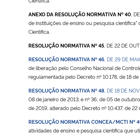
Científica.
ANEXO DA RESOLUÇÃO NORMATIVA Nº 40
, D
de instituições de ensino ou pesquisa científic
Científica.
RESOLUÇÃO NORMATIVA Nº 45
, DE 22 DE OU
RESOLUÇÃO NORMATIVA Nº 46
, DE 29 DE MA
de liberação pelo Conselho Nacional de Control
regulamentada pelo Decreto nº 10.178, de 18 d
RESOLUÇÃO NORMATIVA Nº 48
, DE 18 DE N
08 de janeiro de 2013; e nº 36, de 05 de outubr
de 2019, alterado pelo Decreto nº 10.437, de 22 
RESOLUÇÃO NORMATIVA CONCEA/MCTI Nº 4
atividades de ensino e pesquisa científica que ut