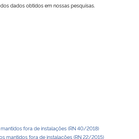
a dos dados obtidos em nossas pesquisas.
 mantidos fora de instalações (RN 40/2018)
s mantidos fora de instalações (RN 22/2015)