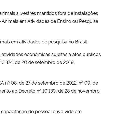
imais silvestres mantidos fora de instalações
de Animais em Atividades de Ensino ou Pesquisa
ais em atividades de pesquisa no Brasil.
s atividades econômicas sujeitas a atos públicos
 13.874, de 20 de setembro de 2019,
 nº 08, de 27 de setembro de 2012; nº 09, de
imento ao Decreto nº 10.139, de 28 de novembro
e capacitação do pessoal envolvido em