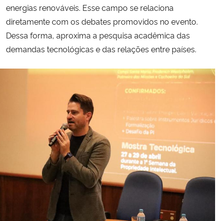
energias renováveis. Esse campo se relaciona
diretamente com os debates promovidos no evento.
Dessa forma, aproxima a pesquisa acadêmica das
demandas tecnológicas e das relações entre países.