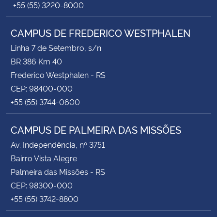
+55 (55) 3220-8000
CAMPUS DE FREDERICO WESTPHALEN
Linha 7 de Setembro, s/n
BR 386 Km 40
Frederico Westphalen - RS
CEP: 98400-000
+55 (55) 3744-0600
CAMPUS DE PALMEIRA DAS MISSÕES
Av. Independência, nº 3751
Bairro Vista Alegre
Palmeira das Missões - RS
CEP: 98300-000
+55 (55) 3742-8800