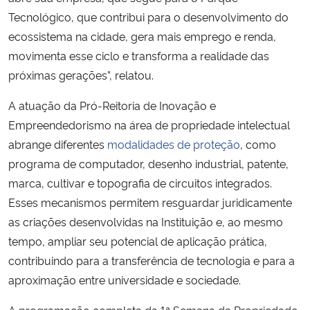
Tecnológico, que contribui para o desenvolvimento do
ecossistema na cidade, gera mais emprego e renda,
movimenta esse ciclo e transforma a realidade das
próximas gerações”, relatou.
A atuação da Pró-Reitoria de Inovação e
Empreendedorismo na área de propriedade intelectual
abrange diferentes
modalidades de proteção
, como
programa de computador, desenho industrial, patente,
marca, cultivar e topografia de circuitos integrados.
Esses mecanismos permitem resguardar juridicamente
as criações desenvolvidas na Instituição e, ao mesmo
tempo, ampliar seu potencial de aplicação prática,
contribuindo para a transferência de tecnologia e para a
aproximação entre universidade e sociedade.
A programação completa da 1ª Semana da Propriedade