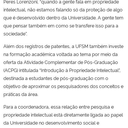
Peres Lorenzoni, “quando a gente fala em propriedade
intelectual, não estamos falando só da proteção de algo
que é desenvolvido dentro da Universidade. A gente tem
que pensar também em como se transfere isso para a
sociedade”.
Além dos registros de patentes, a UFSM também investe
na formação acadêmica voltada ao tema por meio da
oferta da Atividade Complementar de Pós-Graduação
(ACPG) intitulada “Introdução à Propriedade Intelectual”,
destinada a estudantes de pós-graduação com o
objetivo de aproximar os pesquisadores dos conceitos e
práticas da área.
Para a coordenadora, essa relação entre pesquisa e
propriedade intelectual está diretamente ligada ao papel
da Universidade no desenvolvimento social e