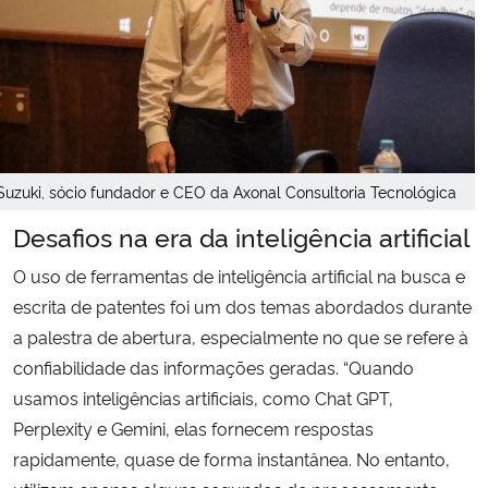
Suzuki, sócio fundador e CEO da Axonal Consultoria Tecnológica
Desafios na era da inteligência artificial
O uso de ferramentas de inteligência artificial na busca e
escrita de patentes foi um dos temas abordados durante
a palestra de abertura, especialmente no que se refere à
confiabilidade das informações geradas. “Quando
usamos inteligências artificiais, como Chat GPT,
Perplexity e Gemini, elas fornecem respostas
rapidamente, quase de forma instantânea. No entanto,