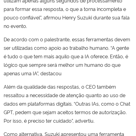
utilizam apenas alguns segundos de processamento
para formar essa resposta, o que a torna incompleta e
pouco confiável”, afirmou Henry Suzuki durante sua fala
no evento.
De acordo com o palestrante, essas ferramentas devem
ser utilizadas como apoio ao trabalho humano. “A gente
é tudo o que tem mais aquilo que a IA oferece. Então, é
lógico que sempre será melhor um humano do que
apenas uma IA”, destacou
Além da qualidade das respostas, o CEO também
ressaltou a necessidade de atenção quanto ao uso de
dados em plataformas digitais. “Outras IAs, como o Chat
GPT, pedem que sejam aceitos termos de autorização.
Por isso, é preciso ter cuidado”, advertiu.
Como alternativa, Suzuki apresentou uma ferramenta