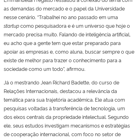
as demandas do mercado e o papel da Universidade
nesse cenário. “Trabalhei no ano passado em uma
startup
como pesquisadora e é um universo que hoje o
mercado precisa muito. Falando de inteligência artificial,
eu acho que a gente tem que estar preparado para
apoiar as empresas e, como aluna, buscar sempre o que
existe de melhor para trazer o conhecimento para a
sociedade como um todo”, afirmou.
Já o mestrando Jean Richard Badette, do curso de
Relações Internacionais, destacou a relevância da
temática para sua trajetória acadêmica. Ele atua com
pesquisas voltadas à transferência de tecnologia, um
dos eixos centrais da propriedade intelectual. Segundo
ele, seus estudos investigam mecanismos e estratégias
de cooperação internacional, com foco no setor de