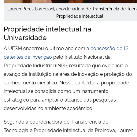
Lauren Peres Lorenzoni, coordenadora de Transferência de Tecn
Propriedade Intelectual
Propriedade intelectual na
Universidade
A UFSM encerrou o último ano com a
concessão de 13
patentes de invenção
pelo Instituto Nacional da
Propriedade Industrial (INPI), resultado que evidencia o
avanço da Instituição na área de inovação e proteção do
conhecimento científico. Nesse contexto, a propriedade
intelectual se consolida como um instrumento
estratégico para ampliar o alcance das pesquisas
desenvolvidas no ambiente acadêmico.
Segundo a coordenadora de Transferência de
Tecnologia e Propriedade Intelectual da Proinova, Lauren