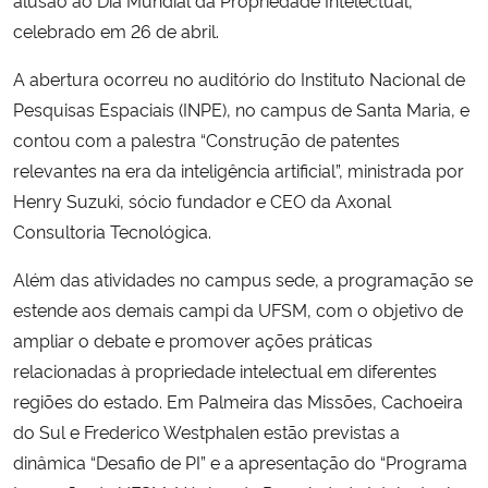
celebrado em 26 de abril.
A abertura ocorreu no auditório do Instituto Nacional de
Pesquisas Espaciais (INPE), no campus de Santa Maria, e
contou com a palestra “Construção de patentes
relevantes na era da inteligência artificial”, ministrada por
Henry Suzuki, sócio fundador e CEO da Axonal
Consultoria Tecnológica.
Além das atividades no campus sede, a programação se
estende aos demais campi da UFSM, com o objetivo de
ampliar o debate e promover ações práticas
relacionadas à propriedade intelectual em diferentes
regiões do estado. Em Palmeira das Missões, Cachoeira
do Sul e Frederico Westphalen estão previstas a
dinâmica “Desafio de PI” e a apresentação do “Programa