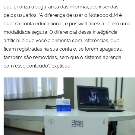
que prioriza a segurança das informações inseridas
pelos usuários. “A diferença de usar o NotebookLM é
que, na conta educacional, é possível acessá-lo em uma
modalidade segura. O diferencial dessa inteligência
artificial é que você a alimenta com referências, que
ficam registradas na sua conta e, se forem apagadas,
também são removidas, sem que o sistema aprenda
com esse conteúdo”, explicou.