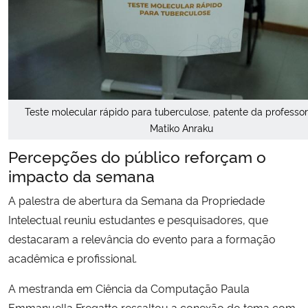
Teste molecular rápido para tuberculose, patente da professor
Matiko Anraku
Percepções do público reforçam o
impacto da semana
A palestra de abertura da Semana da Propriedade
Intelectual reuniu estudantes e pesquisadores, que
destacaram a relevância do evento para a formação
acadêmica e profissional.
A mestranda em Ciência da Computação Paula
Emmanuella Fregatto ressaltou a conexão do tema com