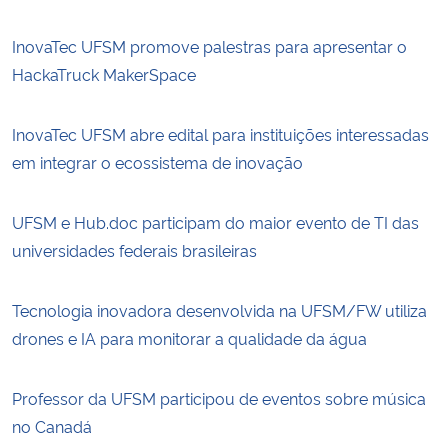
InovaTec UFSM promove palestras para apresentar o
HackaTruck MakerSpace
InovaTec UFSM abre edital para instituições interessadas
em integrar o ecossistema de inovação
UFSM e Hub.doc participam do maior evento de TI das
universidades federais brasileiras
Tecnologia inovadora desenvolvida na UFSM/FW utiliza
drones e IA para monitorar a qualidade da água
Professor da UFSM participou de eventos sobre música
no Canadá