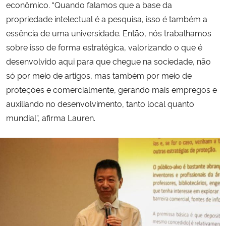
econômico. “Quando falamos que a base da
propriedade intelectual é a pesquisa, isso é também a
essência de uma universidade. Então, nós trabalhamos
sobre isso de forma estratégica, valorizando o que é
desenvolvido aqui para que chegue na sociedade, não
só por meio de artigos, mas também por meio de
proteções e comercialmente, gerando mais empregos e
auxiliando no desenvolvimento, tanto local quanto
mundial”, afirma Lauren.