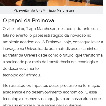
Vice-reitor da UFSM, Tiago Marchesan
O papel da Proinova
O vice-reitor, Tiago Marchesan, destacou, durante sua
fala no evento, o papel estratégico da inovação no
ambiente acadêmico. “A Proinova, hoje, consegue levar a
inovação na Universidade aos mais diversos caminhos,
ao tratar da Universidade como o futuro, que transforma
a sociedade por meio da transferência de tecnologia e
do desenvolvimento
tecnológico”, afirmou.
Ele ressaltou os impactos desse processo na formação
acadêmica e no desenvolvimento econômico. “É essa
tecnologia desenvolvida aqui, junto ao nosso aluno que
abre sua empresa, que segue para o Parque