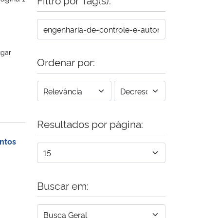
ugar
Ordenar por:
Resultados por página:
ntos
Buscar em: