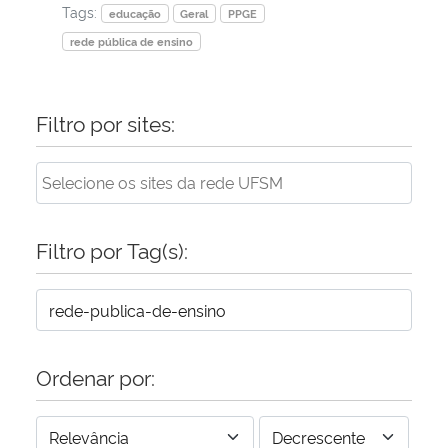
Tags:
educação
Geral
PPGE
rede pública de ensino
Filtro por sites:
Filtro por Tag(s):
Ordenar por: