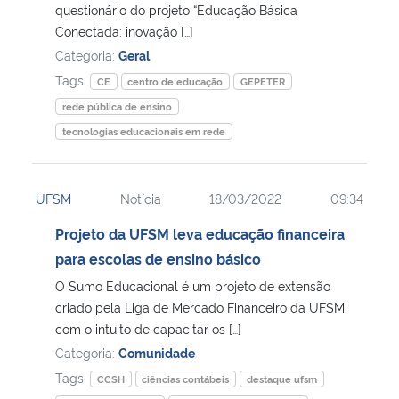
questionário do projeto “Educação Básica
Conectada: inovação […]
Categoria:
Geral
Tags:
CE
centro de educação
GEPETER
rede pública de ensino
tecnologias educacionais em rede
UFSM
Notícia
18/03/2022
09:34
Projeto da UFSM leva educação financeira
para escolas de ensino básico
O Sumo Educacional é um projeto de extensão
criado pela Liga de Mercado Financeiro da UFSM,
com o intuito de capacitar os […]
Categoria:
Comunidade
Tags:
CCSH
ciências contábeis
destaque ufsm