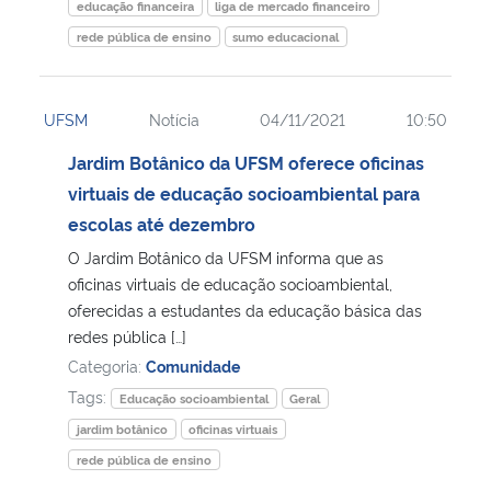
educação financeira
liga de mercado financeiro
rede pública de ensino
sumo educacional
UFSM
Notícia
04/11/2021
10:50
Jardim Botânico da UFSM oferece oficinas
virtuais de educação socioambiental para
escolas até dezembro
O Jardim Botânico da UFSM informa que as
oficinas virtuais de educação socioambiental,
oferecidas a estudantes da educação básica das
redes pública […]
Categoria:
Comunidade
Tags:
Educação socioambiental
Geral
jardim botânico
oficinas virtuais
rede pública de ensino