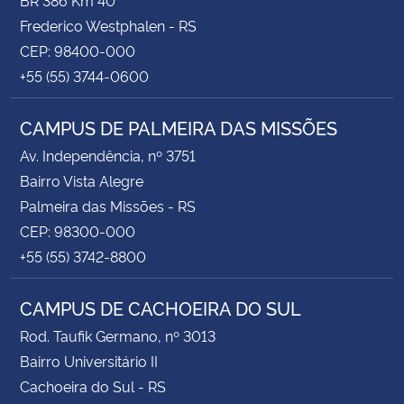
Frederico Westphalen - RS
CEP: 98400-000
+55 (55) 3744-0600
CAMPUS DE PALMEIRA DAS MISSÕES
Av. Independência, nº 3751
Bairro Vista Alegre
Palmeira das Missões - RS
CEP: 98300-000
+55 (55) 3742-8800
CAMPUS DE CACHOEIRA DO SUL
Rod. Taufik Germano, nº 3013
Bairro Universitário II
Cachoeira do Sul - RS