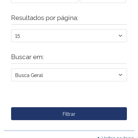
Resultados por página:
Buscar em:
Filtrar
Voltar ao topo