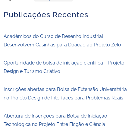
Publicações Recentes
Acadêmicos do Curso de Desenho Industrial
Desenvolvem Casinhas para Doação ao Projeto Zelo
Oportunidade de bolsa de iniciação científica – Projeto
Design e Turismo Criativo
Inscrições abertas para Bolsa de Extensão Universitária
no Projeto Design de Interfaces para Problemas Reais
Abertura de Inscrições para Bolsa de Iniciação
Tecnológica no Projeto Entre Ficção e Ciência