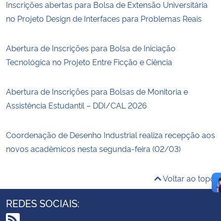
Inscrições abertas para Bolsa de Extensão Universitária
no Projeto Design de Interfaces para Problemas Reais
Abertura de Inscrições para Bolsa de Iniciação
Tecnológica no Projeto Entre Ficção e Ciência
Abertura de Inscrições para Bolsas de Monitoria e
Assistência Estudantil – DDI/CAL 2026
Coordenação de Desenho Industrial realiza recepção aos
novos acadêmicos nesta segunda-feira (02/03)
Voltar ao topo
REDES SOCIAIS: