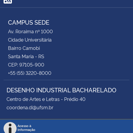
RSS
CAMPUS SEDE
Av. Roraima nº 1000
Cidade Universitária
Bairro Camobi
Santa Maria - RS
CEP: 97105-900
+55 (55) 3220-8000
DESENHO INDUSTRIAL BACHARELADO
Centro de Artes e Letras - Prédio 40
coordena.di@ufsm.br
Acesso à
Informação