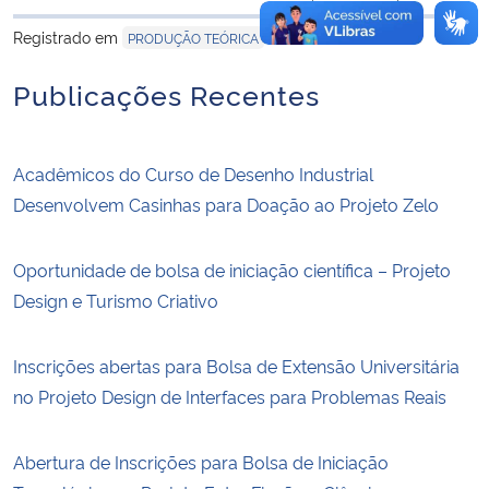
para área de trans
Registrado em
PRODUÇÃO TEÓRICA
Publicações Recentes
Acadêmicos do Curso de Desenho Industrial
Desenvolvem Casinhas para Doação ao Projeto Zelo
Oportunidade de bolsa de iniciação científica – Projeto
Design e Turismo Criativo
Inscrições abertas para Bolsa de Extensão Universitária
no Projeto Design de Interfaces para Problemas Reais
Abertura de Inscrições para Bolsa de Iniciação