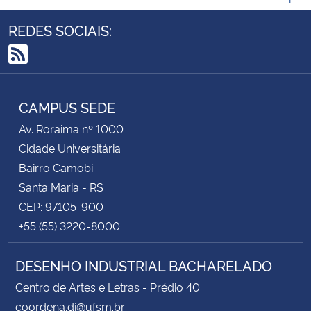
REDES SOCIAIS:
RSS
CAMPUS SEDE
Av. Roraima nº 1000
Cidade Universitária
Bairro Camobi
Santa Maria - RS
CEP: 97105-900
+55 (55) 3220-8000
DESENHO INDUSTRIAL BACHARELADO
Centro de Artes e Letras - Prédio 40
coordena.di@ufsm.br