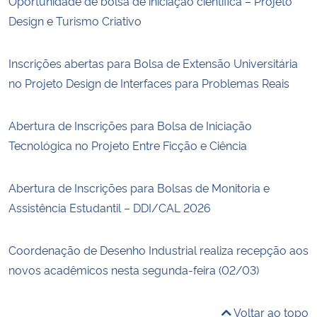
Oportunidade de bolsa de iniciação científica – Projeto
Design e Turismo Criativo
Inscrições abertas para Bolsa de Extensão Universitária
no Projeto Design de Interfaces para Problemas Reais
Abertura de Inscrições para Bolsa de Iniciação
Tecnológica no Projeto Entre Ficção e Ciência
Abertura de Inscrições para Bolsas de Monitoria e
Assistência Estudantil – DDI/CAL 2026
Coordenação de Desenho Industrial realiza recepção aos
novos acadêmicos nesta segunda-feira (02/03)
Voltar ao topo