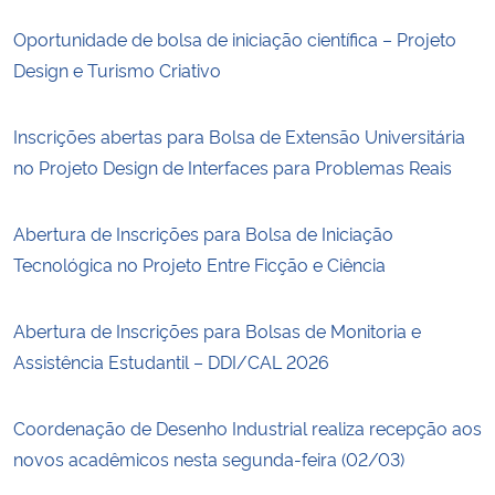
Oportunidade de bolsa de iniciação científica – Projeto
Design e Turismo Criativo
Inscrições abertas para Bolsa de Extensão Universitária
no Projeto Design de Interfaces para Problemas Reais
Abertura de Inscrições para Bolsa de Iniciação
Tecnológica no Projeto Entre Ficção e Ciência
Abertura de Inscrições para Bolsas de Monitoria e
Assistência Estudantil – DDI/CAL 2026
Coordenação de Desenho Industrial realiza recepção aos
novos acadêmicos nesta segunda-feira (02/03)