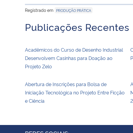
Registrado em
PRODUÇÃO PRÁTICA
Publicações Recentes
Acadêmicos do Curso de Desenho Industrial
O
Desenvolvem Casinhas para Doação ao
P
Projeto Zelo
Abertura de Inscrições para Bolsa de
A
Iniciação Tecnológica no Projeto Entre Ficção
M
e Ciência