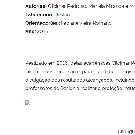
Autor(es)
Gilcimar Pedroso, Mariela Miranda e Mi
Laboratório:
Gestão
Orientador(es):
Fabiane Vieira Romano
Ano:
2016
Realizado em 2016, pelas acadêmicas Gilcimar Ped
informações necessárias para o pedido de regist
divulgação dos resultados alcançados, incluindo
professores de Design a realizar a proteção indus
Divulgu