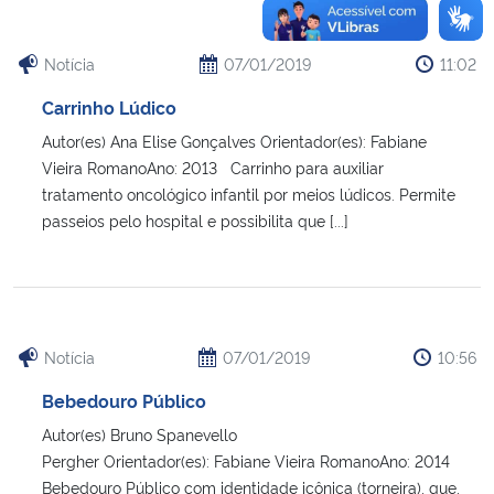
Notícia
07/01/2019
11:02
Carrinho Lúdico
Autor(es) Ana Elise Gonçalves Orientador(es): Fabiane
Vieira RomanoAno: 2013 Carrinho para auxiliar
tratamento oncológico infantil por meios lúdicos. Permite
passeios pelo hospital e possibilita que [...]
Notícia
07/01/2019
10:56
Bebedouro Público
Autor(es) Bruno Spanevello
Pergher Orientador(es): Fabiane Vieira RomanoAno: 2014
Bebedouro Público com identidade icônica (torneira), que,