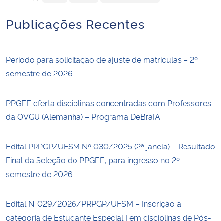
Publicações Recentes
Período para solicitação de ajuste de matrículas – 2º
semestre de 2026
PPGEE oferta disciplinas concentradas com Professores
da OVGU (Alemanha) – Programa DeBraIA
Edital PRPGP/UFSM Nº 030/2025 (2ª janela) – Resultado
Final da Seleção do PPGEE, para ingresso no 2º
semestre de 2026
Edital N. 029/2026/PRPGP/UFSM – Inscrição a
categoria de Estudante Especial I em disciplinas de Pós-