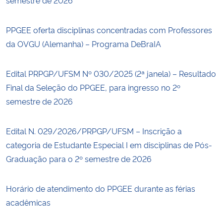
PPGEE oferta disciplinas concentradas com Professores
da OVGU (Alemanha) – Programa DeBraIA
Edital PRPGP/UFSM Nº 030/2025 (2ª janela) – Resultado
Final da Seleção do PPGEE, para ingresso no 2º
semestre de 2026
Edital N. 029/2026/PRPGP/UFSM – Inscrição a
categoria de Estudante Especial I em disciplinas de Pós-
Graduação para o 2º semestre de 2026
Horário de atendimento do PPGEE durante as férias
acadêmicas