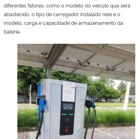
diferentes fatores, como o modelo do veículo que será
abastecido, o tipo de carregador instalado nele e o
modelo, carga e capacidade de armazenamento da
bateria.