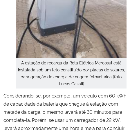
A estação de recarga da Rota Elétrica Mercosul está
instalada sob um teto constituído por placas de solares,
para geração de energia de origem fotovoltaica (foto:
Lucas Casali)
Considerando-se, por exemplo, um veículo com 60 kWh
de capacidade da bateria que chegue à estação com
metade da carga, o mesmo levará até 30 minutos para
completá-la. Porém, se usar um carregador de 22 kW,
levará aproximadamente uma hora e meia para concluir