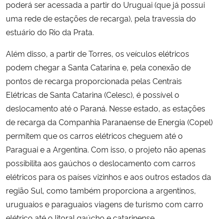
poderá ser acessada a partir do Uruguai (que já possui
uma rede de estações de recarga), pela travessia do
estuário do Rio da Prata.
Além disso, a partir de Torres, os veículos elétricos
podem chegar a Santa Catarina e, pela conexão de
pontos de recarga proporcionada pelas Centrais
Elétricas de Santa Catarina (Celesc), é possível o
deslocamento até o Paraná. Nesse estado, as estações
de recarga da Companhia Paranaense de Energia (Copel)
permitem que os carros elétricos cheguem até o
Paraguai e a Argentina. Com isso, o projeto não apenas
possibilita aos gaúchos o deslocamento com carros
elétricos para os países vizinhos e aos outros estados da
região Sul, como também proporciona a argentinos,
uruguaios e paraguaios viagens de turismo com carro
elétrico até o litoral gaúcho e catarinense.