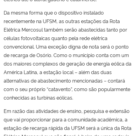
Da mesma forma que o dispositivo instalado
recentemente na UFSM, as outras estações da Rota
Elétrica Mercosul também serão abastecidas tanto por
células fotovoltaicas quanto pela rede elétrica
convencional. Uma exceção digna de nota será o ponto
de recarga de Osório. Como o município conta com um
dos maiores complexos de geração de energia eólica da
América Latina, a estação local – além das duas
alternativas de abastecimento mencionadas – contará
com o seu próprio “catavento”, como são popularmente
conhecidas as turbinas eólicas.
Em razão das atividades de ensino, pesquisa e extensão
que vai proporcionar para a comunidade acadêmica, a
estação de recarga rápida da UFSM será a única da Rota