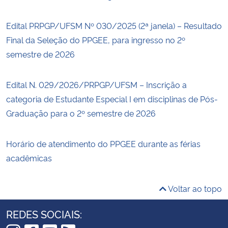
Edital PRPGP/UFSM Nº 030/2025 (2ª janela) – Resultado
Final da Seleção do PPGEE, para ingresso no 2º
semestre de 2026
Edital N. 029/2026/PRPGP/UFSM – Inscrição a
categoria de Estudante Especial I em disciplinas de Pós-
Graduação para o 2º semestre de 2026
Horário de atendimento do PPGEE durante as férias
acadêmicas
Voltar ao topo
REDES SOCIAIS: