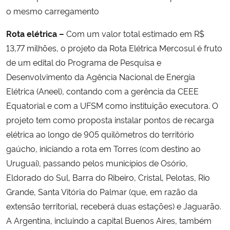
o mesmo carregamento
Rota elétrica –
Com um valor total estimado em R$
13,77 milhões, o projeto da Rota Elétrica Mercosul é fruto
de um edital do Programa de Pesquisa e
Desenvolvimento da Agência Nacional de Energia
Elétrica (Aneel), contando com a gerência da CEEE
Equatorial e com a UFSM como instituição executora. O
projeto tem como proposta instalar pontos de recarga
elétrica ao longo de 905 quilômetros do território
gaúcho, iniciando a rota em Torres (com destino ao
Uruguai), passando pelos municípios de Osório,
Eldorado do Sul, Barra do Ribeiro, Cristal, Pelotas, Rio
Grande, Santa Vitória do Palmar (que, em razão da
extensão territorial, receberá duas estações) e Jaguarão.
A Argentina, incluindo a capital Buenos Aires, também