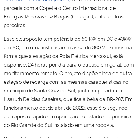
parceria com a Copel e o Centro Internacional de
Energias Renováveis/Biogás (Cibiogás), entre outros
parceiros.
Esse eletroposto tem potência de 50 kW em DC e 43kW
em AC, em uma instalação trifásica de 380 V. Da mesma
forma que a estação da Rota Elétrica Mercosul, está
disponível 24 horas por dia para o público em geral, com
monitoramento remoto. O projeto dispõe ainda de outra
estação de recarga com as mesmas características no
município de Santa Cruz do Sul, junto ao paradouro
Lisaruth Delícias Caseiras, que fica à beira da BR-287. Em
funcionamento desde abril de 2022, esse é o segundo
eletroposto rápido em operação no estado e o primeiro
do Rio Grande do Sul instalado em uma rodovia.