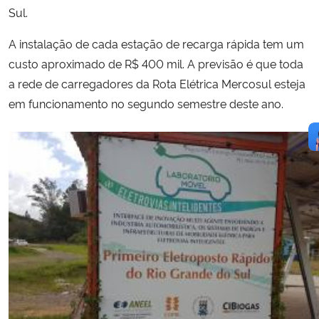
Sul.
A instalação de cada estação de recarga rápida tem um
custo aproximado de R$ 400 mil. A previsão é que toda
a rede de carregadores da Rota Elétrica Mercosul esteja
em funcionamento no segundo semestre deste ano.