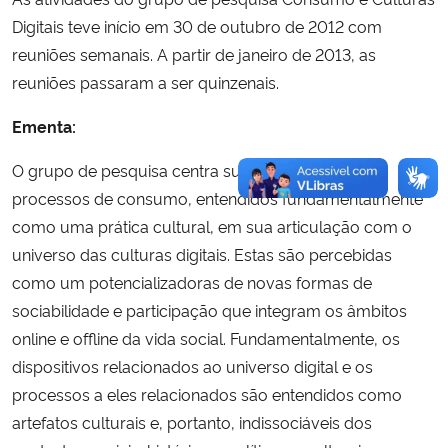
Digitais teve início em 30 de outubro de 2012 com
reuniões semanais. A partir de janeiro de 2013, as
reuniões passaram a ser quinzenais.
Ementa:
O grupo de pesquisa centra suas reflexões nos
processos de consumo, entendidos fundamentalmente
como uma prática cultural, em sua articulação com o
universo das culturas digitais. Estas são percebidas
como um potencializadoras de novas formas de
sociabilidade e participação que integram os âmbitos
online e offline da vida social. Fundamentalmente, os
dispositivos relacionados ao universo digital e os
processos a eles relacionados são entendidos como
artefatos culturais e, portanto, indissociáveis dos