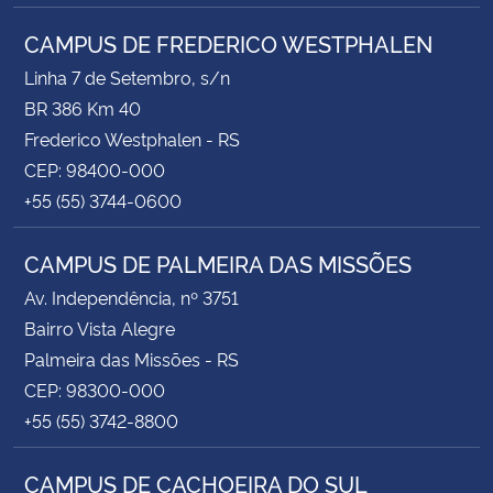
CAMPUS DE FREDERICO WESTPHALEN
Linha 7 de Setembro, s/n
BR 386 Km 40
Frederico Westphalen - RS
CEP: 98400-000
+55 (55) 3744-0600
CAMPUS DE PALMEIRA DAS MISSÕES
Av. Independência, nº 3751
Bairro Vista Alegre
Palmeira das Missões - RS
CEP: 98300-000
+55 (55) 3742-8800
CAMPUS DE CACHOEIRA DO SUL