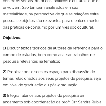
contextos sociais, históricos, políticos e culturais que os
envolvem. São também analisados em sua
materialidade, na perspectiva de que as relações entre
pessoas e objetos são relevantes para o entendimento
das práticas de consumo por um viés sociocultural.
Objetivos:
1)
Discutir textos teóricos de autores de referência para o
campo de estudos, bem como analisar trabalhos de
pesquisa relevantes na temática;
2)
Propiciar aos discentes espaço para discussão de
temas relacionados aos seus projetos de pesquisa, seja
em nível de graduação ou pós-graduação;
3)
Integrar alunos aos projetos de pesquisa em
andamento sob coordenação da profª Drª Sandra Rubia