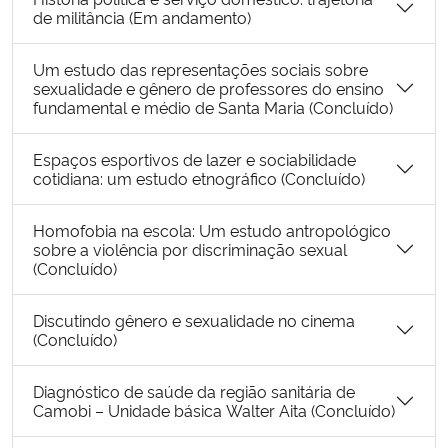
de militância (Em andamento)
Um estudo das representações sociais sobre
sexualidade e gênero de professores do ensino
fundamental e médio de Santa Maria (Concluído)
Espaços esportivos de lazer e sociabilidade
cotidiana: um estudo etnográfico (Concluído)
Homofobia na escola: Um estudo antropológico
sobre a violência por discriminação sexual
(Concluído)
Discutindo gênero e sexualidade no cinema
(Concluído)
Diagnóstico de saúde da região sanitária de
Camobi – Unidade básica Walter Aita (Concluído)