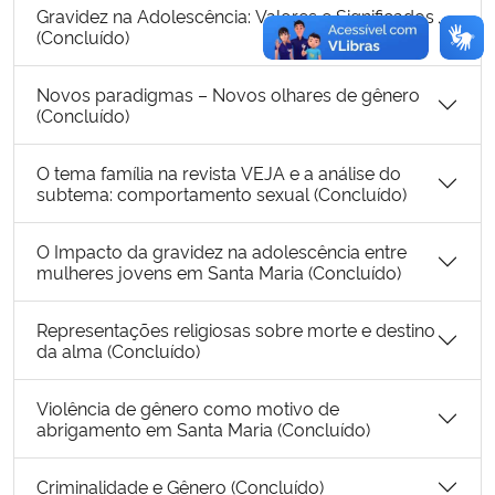
Gravidez na Adolescência: Valores e Significados
(Concluído)
Novos paradigmas – Novos olhares de gênero
(Concluído)
O tema família na revista VEJA e a análise do
subtema: comportamento sexual (Concluído)
O Impacto da gravidez na adolescência entre
mulheres jovens em Santa Maria (Concluído)
Representações religiosas sobre morte e destino
da alma (Concluído)
Violência de gênero como motivo de
abrigamento em Santa Maria (Concluído)
Criminalidade e Gênero (Concluído)