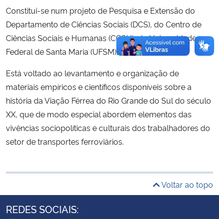
Constitui-se num projeto de Pesquisa e Extensão do
Departamento de Ciências Sociais (DCS), do Centro de
Ciências Sociais e Humanas (CCSH), da Universidade
Federal de Santa Maria (UFSM), iniciado em 2014.
Está voltado ao levantamento e organização de
materiais empíricos e científicos disponíveis sobre a
história da Viação Férrea do Rio Grande do Sul do século
XX, que de modo especial abordem elementos das
vivências sociopolíticas e culturais dos trabalhadores do
setor de transportes ferroviários.
Voltar ao topo
REDES SOCIAIS: