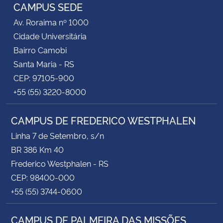
CAMPUS SEDE
Av. Roraima nº 1000
Cidade Universitária
Bairro Camobi
Santa Maria - RS
CEP: 97105-900
+55 (55) 3220-8000
CAMPUS DE FREDERICO WESTPHALEN
Linha 7 de Setembro, s/n
BR 386 Km 40
Frederico Westphalen - RS
CEP: 98400-000
+55 (55) 3744-0600
CAMPUS DE PALMEIRA DAS MISSÕES