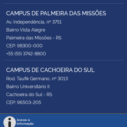
CAMPUS DE PALMEIRA DAS MISSÕES
Av. Independência, nº 3751
Bairro Vista Alegre
Palmeira das Missões - RS
CEP: 98300-000
+55 (55) 3742-8800
CAMPUS DE CACHOEIRA DO SUL
Rod. Taufik Germano, nº 3013
Bairro Universitário II
Cachoeira do Sul - RS
CEP: 96503-205
Acesso à
Informação