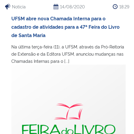
Notícia
14/08/2020
18:29
UFSM abre nova Chamada Interna para o
cadastro de atividades para a 47ª Feira do Livro
de Santa Maria
Na última terça-feira (11), a UFSM, através da Pró-Reitoria
de Extensão e da Editora UFSM, anunciou mudanças nas
Chamadas Internas para o [...]