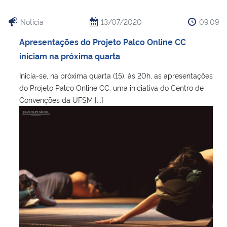
Notícia
13/07/2020
09:09
Apresentações do Projeto Palco Online CC
iniciam na próxima quarta
Inicia-se, na próxima quarta (15), às 20h, as apresentações
do Projeto Palco Online CC, uma iniciativa do Centro de
Convenções da UFSM [...]