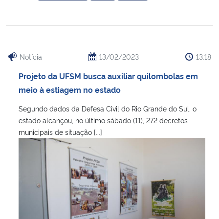
Notícia
13/02/2023
13:18
Projeto da UFSM busca auxiliar quilombolas em
meio à estiagem no estado
Segundo dados da Defesa Civil do Rio Grande do Sul, o
estado alcançou, no último sábado (11), 272 decretos
municipais de situação [...]