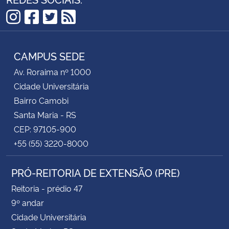
Instagram
Facebook
Twitter
RSS
CAMPUS SEDE
Av. Roraima nº 1000
Cidade Universitária
Bairro Camobi
Santa Maria - RS
CEP: 97105-900
+55 (55) 3220-8000
PRÓ-REITORIA DE EXTENSÃO (PRE)
Reitoria - prédio 47
9º andar
Cidade Universitária