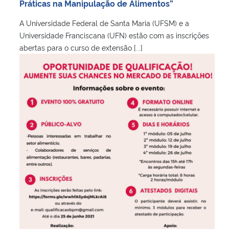
Práticas na Manipulação de Alimentos”
A Universidade Federal de Santa Maria (UFSM) e a
Universidade Franciscana (UFN) estão com as inscrições
abertas para o curso de extensão [...]