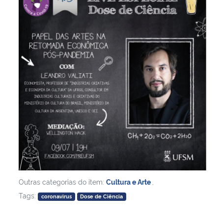
Outras categorias do item:
Cultura e Arte
,
Tags:
coronavirus
Dose de Ciência