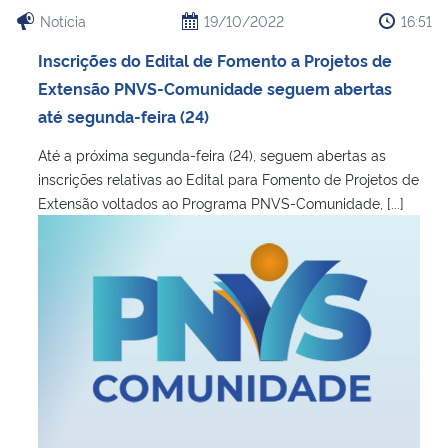
Notícia
19/10/2022
16:51
Inscrições do Edital de Fomento a Projetos de
Extensão PNVS-Comunidade seguem abertas
até segunda-feira (24)
Até a próxima segunda-feira (24), seguem abertas as
inscrições relativas ao Edital para Fomento de Projetos de
Extensão voltados ao Programa PNVS-Comunidade, [...]