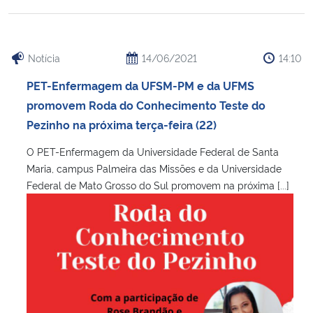
Notícia
14/06/2021
14:10
PET-Enfermagem da UFSM-PM e da UFMS
promovem Roda do Conhecimento Teste do
Pezinho na próxima terça-feira (22)
O PET-Enfermagem da Universidade Federal de Santa
Maria, campus Palmeira das Missões e da Universidade
Federal de Mato Grosso do Sul promovem na próxima [...]