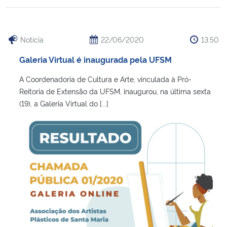
Notícia
22/06/2020
13:50
Galeria Virtual é inaugurada pela UFSM
A Coordenadoria de Cultura e Arte, vinculada à Pró-
Reitoria de Extensão da UFSM, inaugurou, na última sexta
(19), a Galeria Virtual do [...]