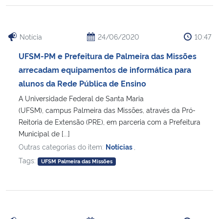
Notícia
24/06/2020
10:47
UFSM-PM e Prefeitura de Palmeira das Missões
arrecadam equipamentos de informática para
alunos da Rede Pública de Ensino
A Universidade Federal de Santa Maria
(UFSM), campus Palmeira das Missões, através da Pró-
Reitoria de Extensão (PRE), em parceria com a Prefeitura
Municipal de [...]
Outras categorias do item:
Notícias
,
Tags:
UFSM Palmeira das Missões