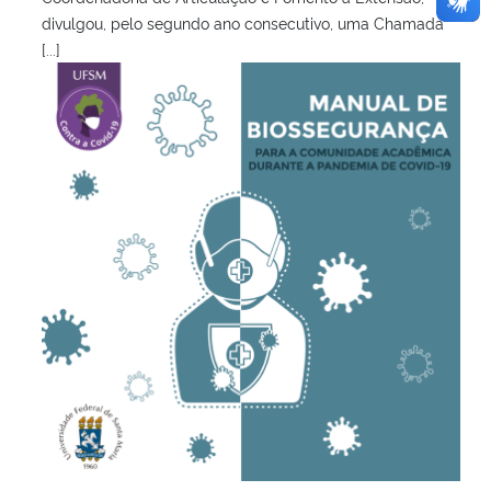
divulgou, pelo segundo ano consecutivo, uma Chamada
[...]