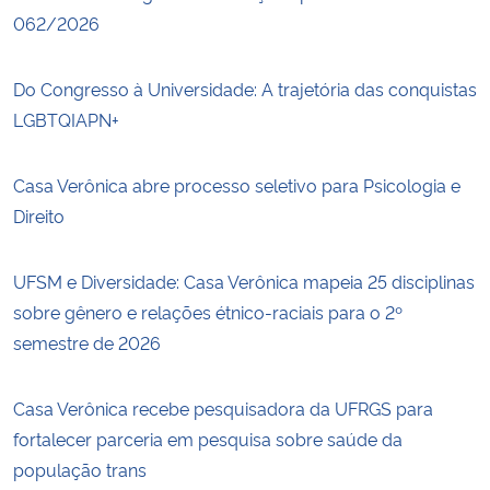
062/2026
Do Congresso à Universidade: A trajetória das conquistas
LGBTQIAPN+
Casa Verônica abre processo seletivo para Psicologia e
Direito
UFSM e Diversidade: Casa Verônica mapeia 25 disciplinas
sobre gênero e relações étnico-raciais para o 2º
semestre de 2026
Casa Verônica recebe pesquisadora da UFRGS para
fortalecer parceria em pesquisa sobre saúde da
população trans