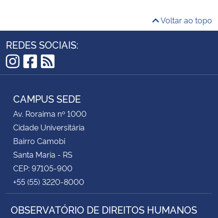
Voltar ao topo
REDES SOCIAIS:
Instagram
Facebook
RSS
CAMPUS SEDE
Av. Roraima nº 1000
Cidade Universitária
Bairro Camobi
Santa Maria - RS
CEP: 97105-900
+55 (55) 3220-8000
OBSERVATÓRIO DE DIREITOS HUMANOS