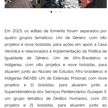
Em 2023, os editais de fomento foram separados por
quatro grupos temáticos. Um de Gênero, com oito
projetos e nove bolsistas, para ações em apoio à Casa
Verônica e relacionados à implementação da Política de
Igualdade de Gênero. Um de Afro-Brasileiros e
Indígenas, com oito projetos e nove bolsistas, para
atuarem junto ao Núcleo de Estudos Afro-brasileiros e
Indígenas (NEABI). Um de Extensão Prisional, com nove
projetos e 11 bolsistas, para atuarem junto a
Superintendência dos Serviços Penitenciários (Susepe). E
um grupo temático de Direitos Humanos, com 20
projetos e 21 bolsistas, para atuarem junto ao