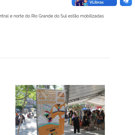
ral e norte do Rio Grande do Sul estão mobilizadas
a