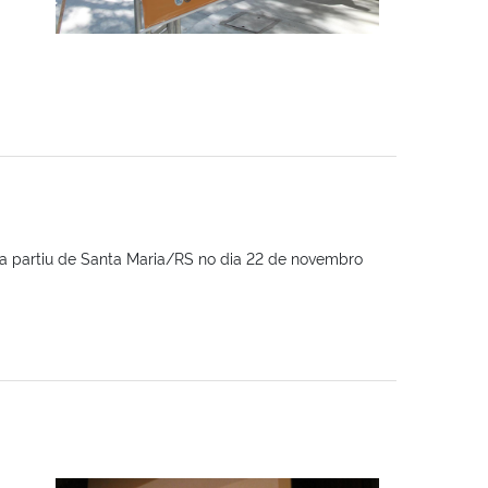
a partiu de Santa Maria/RS no dia 22 de novembro