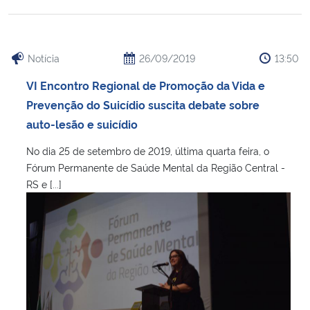
Notícia
26/09/2019
13:50
VI Encontro Regional de Promoção da Vida e
Prevenção do Suicídio suscita debate sobre
auto-lesão e suicídio
No dia 25 de setembro de 2019, última quarta feira, o
Fórum Permanente de Saúde Mental da Região Central -
RS e [...]