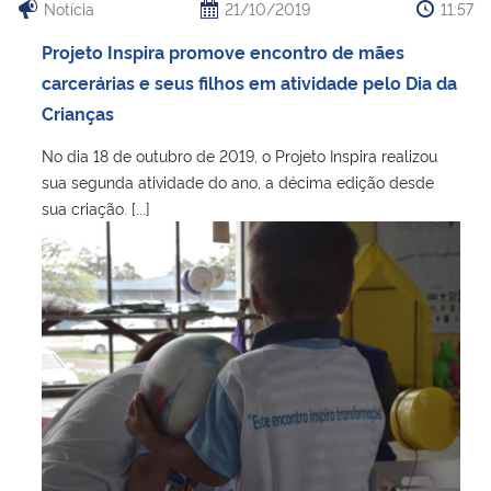
Notícia
21/10/2019
11:57
Projeto Inspira promove encontro de mães
carcerárias e seus filhos em atividade pelo Dia da
Crianças
No dia 18 de outubro de 2019, o Projeto Inspira realizou
sua segunda atividade do ano, a décima edição desde
sua criação. [...]