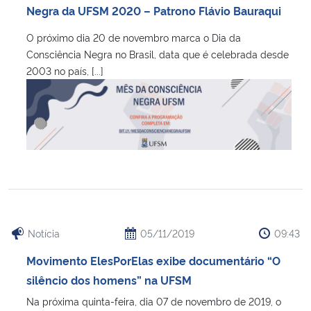
Negra da UFSM 2020 – Patrono Flávio Bauraqui
O próximo dia 20 de novembro marca o Dia da
Consciência Negra no Brasil, data que é celebrada desde
2003 no país, [...]
Notícia
05/11/2019
09:43
Movimento ElesPorElas exibe documentário “O
silêncio dos homens” na UFSM
Na próxima quinta-feira, dia 07 de novembro de 2019, o