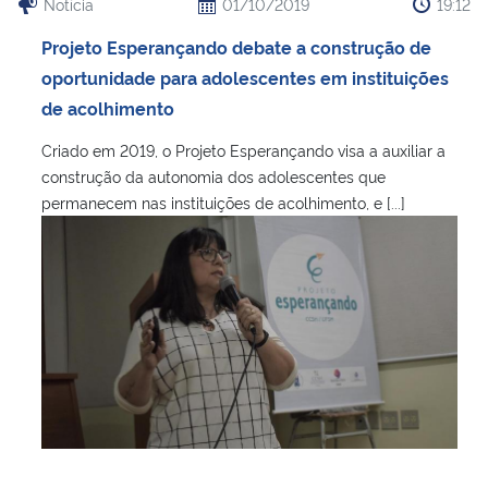
Notícia
01/10/2019
19:12
Projeto Esperançando debate a construção de
oportunidade para adolescentes em instituições
de acolhimento
Criado em 2019, o Projeto Esperançando visa a auxiliar a
construção da autonomia dos adolescentes que
permanecem nas instituições de acolhimento, e [...]