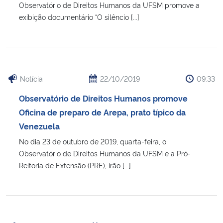
Observatório de Direitos Humanos da UFSM promove a
exibição documentário “O silêncio [...]
Notícia
22/10/2019
09:33
Observatório de Direitos Humanos promove
Oficina de preparo de Arepa, prato típico da
Venezuela
No dia 23 de outubro de 2019, quarta-feira, o
Observatório de Direitos Humanos da UFSM e a Pró-
Reitoria de Extensão (PRE), irão [...]