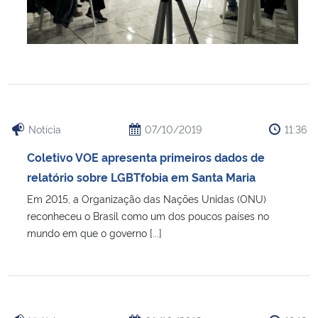
Notícia
07/10/2019
11:36
Coletivo VOE apresenta primeiros dados de
relatório sobre LGBTfobia em Santa Maria
Em 2015, a Organização das Nações Unidas (ONU)
reconheceu o Brasil como um dos poucos países no
mundo em que o governo [...]