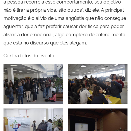
a pessoa recorre a esse comportamento, seu objetivo
não é tirar a própria vida, são outros”, diz ele. A principal
motivação é o alívio de uma angústia que não consegue
aguentar, que a faz preferir causar dor física para poder
aliviar a dor emocional, algo complexo de entendimento
que está no discurso que eles alegam.
Confira fotos do evento: