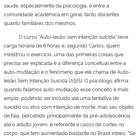
saúde, especialmente da psicologia, e entre a
comunidade acadêmica em geral, tanto discentes
quanto familiares dos mesmos.
O curso “Auto-lesão sem intenção suicida” teve
carga horária de 8 horas e, segundo Carlos, quem
ministrou o exercício, uma das primeiras coisas que
precisa ser explicada é a diferença conceitual entre a
auto-mutilação e o fenômeno que ele chama de Auto-
lesão Sem Intenção Suicida (ASIS). O psicólogo afirma
quando falamos auto-mutilação esse conceito é mais
amplo, podendo ser incluído até uma tentativa de
suicídio ou atos com intenção de morte, mas seu objeto
de fala, percebido principalmente da pré-adolescência
até o adulto jovem, é referente a casos de cortes no
corpo, que tem aumentado bastante no Brasil inteiro. “Se