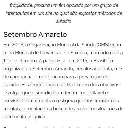
fragilidade, procura um fim apoiado por um grupo de
internautas em um site no qual são expostos métodos de
suicídio.
Setembro Amarelo
Em 2003, a Organização Mundial da Saúde (OMS) criou
o Dia Mundial de Prevenção do Suicídio, marcado no dia
10 de setembro. A partir disso, em 2015, o Brasil têm
organizado o Setembro Amarelo, em alusão a data, mês
de campanha e mobilização para a prevenção do
suicídio. Essa mobilização se divide com dois objetivos:
Divulgar que o suicídio é um fenômeno evitável e
previsível e lutar contra o estigma que dos transtornos
mentais, fomentando a busca de auxílio em situações de
sofrimento psíquico.