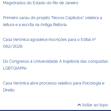
Magistrados do Estado do Rio de Janeiro
Primeiro sarau do projeto “Novos Capítulos” celebra a
leitura e a escrita na Antiga Reitoria
Casa Verônica agradece inscrições para o Edital nº
062/2026
Do Congresso à Universidade: A trajetória das conquistas
LGBTQIAPN+
Casa Verônica abre processo seletivo para Psicologia e
Direito
Voltar ao topo