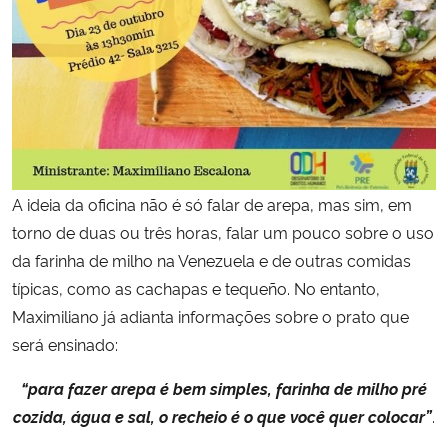
A ideia da oficina não é só falar de arepa, mas sim, em
torno de duas ou três horas, falar um pouco sobre o uso
da farinha de milho na Venezuela e de outras comidas
típicas, como as cachapas e tequeño. No entanto,
Maximiliano já adianta informações sobre o prato que
será ensinado:
“para fazer arepa é bem simples, farinha de milho pré
cozida, água e sal, o recheio é o que você quer colocar”
.