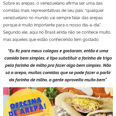
Sobre as arepas, o venezuelano afirma ser uma das
comidas mais representativas de seu país: “qualquer
venezuelano no mundo vai sempre falar das arepas
porque é muito importante para o nosso dia-a-dia”.
Segundo ele, aqui no Brasil ainda não se conhece muito,
mas aqueles que estão conhecendo tem gostado.
“Eu fiz para meus colegas e gostaram, então é uma
comida bem simples, é tipo substituir a farinha de trigo
pela farinha de milho pra fazer algo bem simples. Não
só a arepa, muitas comidas que se pode fazer a partir
da farinha de milho, a gente aproveita muito bem”