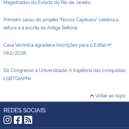
Magistrados do Estado do Rio de Janeiro
Primeiro sarau do projeto “Novos Capítulos” celebra a
leitura e a escrita na Antiga Reitoria
Casa Verônica agradece inscrições para o Edital nº
062/2026
Do Congresso à Universidade: A trajetória das conquistas
LGBTQIAPN+
Voltar ao topo
REDES SOCIAIS:
Instagram
Facebook
RSS