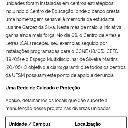
unidades foram instaladas em centros estratégicos,
incluindo o Centro de Educação, onde o banco presta
uma homenagem sensível à memória da estudante
Luanne Garcez da Silva. Neste mês de maio, a iniciativa
ganha ainda mais força. No dia 08, o Centro de Artes e
Letras (CAL) recebeu seu exemplar, seguido por
instalações programadas para o CCNE (18/05), CEFD
(19/05) e o Espaço Multidisciplinar de Silveira Martins
(20/05). O objetivo é claro: garantir que todos os centros
da UFSM possuam este ponto de apoio e denúncia.
Uma Rede de Cuidado e Proteção
Abaixo, detalhamos os locais que dão suporte à
manutenção desse projeto nas diversas unidades:
Unidade / Campus
Localização