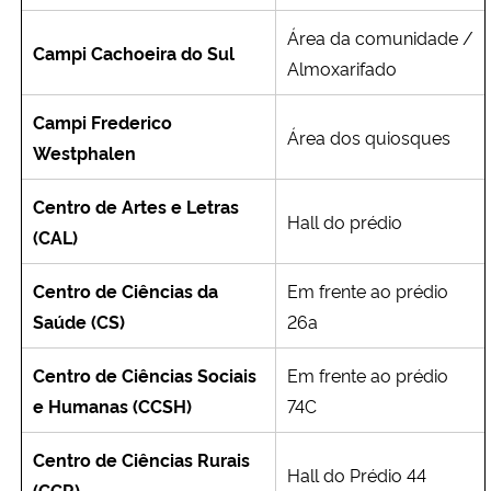
Área da comunidade /
Campi Cachoeira do Sul
Almoxarifado
Campi Frederico
Área dos quiosques
Westphalen
Centro de Artes e Letras
Hall do prédio
(CAL)
Centro de Ciências da
Em frente ao prédio
Saúde (CS)
26a
Centro de Ciências Sociais
Em frente ao prédio
e Humanas (CCSH)
74C
Centro de Ciências Rurais
Hall do Prédio 44
(CCR)