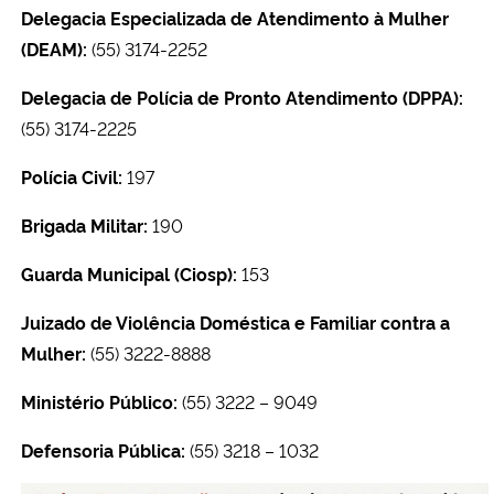
Delegacia Especializada de Atendimento à Mulher
(DEAM):
(55) 3174-2252
Delegacia de Polícia de Pronto Atendimento (DPPA):
(55) 3174-2225
Polícia Civil:
197
Brigada Militar:
190
Guarda Municipal (Ciosp):
153
Juizado de Violência Doméstica e Familiar contra a
Mulher:
(55) 3222-8888
Ministério Público:
(55) 3222 – 9049
Defensoria Pública:
(55) 3218 – 1032