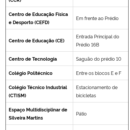
Centro de Educação Física
Em frente ao Prédio
e Desporto (CEFD)
Entrada Principal do
Centro de Educação (CE)
Prédio 16B
Centro de Tecnologia
Saguão do prédio 10
Colégio Politécnico
Entre os blocos E e F
Colégio Técnico Industrial
Estacionamento de
(CTISM)
bicicletas
Espaço Multidisciplinar de
Pátio
Silveira Martins