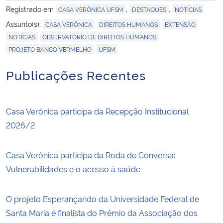
Registrado em
,
,
CASA VERÔNICA UFSM
DESTAQUES
NOTÍCIAS
,
,
,
Assunto(s):
CASA VERÔNICA
DIREITOS HUMANOS
EXTENSÃO
,
,
NOTÍCIAS
OBSERVATÓRIO DE DIREITOS HUMANOS
,
PROJETO BANCO VERMELHO
UFSM
Publicações Recentes
Casa Verônica participa da Recepção Institucional
2026/2
Casa Verônica participa da Roda de Conversa:
Vulnerabilidades e o acesso à saúde
O projeto Esperançando da Universidade Federal de
Santa Maria é finalista do Prêmio da Associação dos