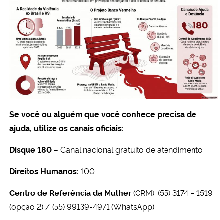
Se você ou alguém que você conhece precisa de
ajuda, utilize os canais oficiais:
Disque 180 –
Canal nacional gratuito de atendimento
Direitos Humanos:
100
Centro de Referência da Mulher
(CRM): (55) 3174 – 1519
(opção 2) / (55) 99139-4971 (WhatsApp)