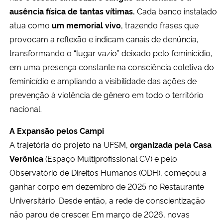
ausência física de tantas vítimas.
Cada banco instalado
atua como
um memorial vivo
, trazendo frases que
provocam a reflexão e indicam canais de denúncia,
transformando o “lugar vazio” deixado pelo feminicídio,
em uma presença constante na consciência coletiva do
feminicídio e ampliando a visibilidade das ações de
prevenção à violência de gênero em todo o território
nacional.
A Expansão pelos Campi
A trajetória do projeto na UFSM,
organizada pela Casa
Verônica
(Espaço Multiprofissional CV) e pelo
Observatório de Direitos Humanos (ODH), começou a
ganhar corpo em dezembro de 2025 no Restaurante
Universitário. Desde então, a rede de conscientização
não parou de crescer. Em março de 2026, novas