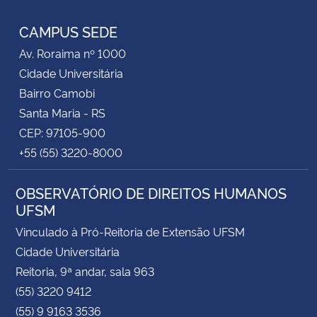
CAMPUS SEDE
Av. Roraima nº 1000
Cidade Universitária
Bairro Camobi
Santa Maria - RS
CEP: 97105-900
+55 (55) 3220-8000
OBSERVATÓRIO DE DIREITOS HUMANOS
UFSM
Vinculado à Pró-Reitoria de Extensão UFSM
Cidade Universitária
Reitoria, 9ª andar, sala 963
(55) 3220 9412
(55) 9 9163 3536