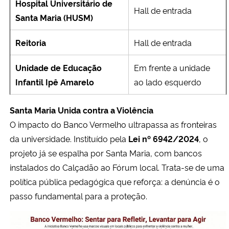
Hospital Universitário de
Hall de entrada
Santa Maria (HUSM)
Reitoria
Hall de entrada
Unidade de Educação
Em frente a unidade
Infantil Ipê Amarelo
ao lado esquerdo
Santa Maria Unida contra a Violência
O impacto do Banco Vermelho ultrapassa as fronteiras
da universidade. Instituído pela
Lei nº 6942/2024
, o
projeto já se espalha por Santa Maria, com bancos
instalados do Calçadão ao Fórum local. Trata-se de uma
política pública pedagógica que reforça: a denúncia é o
passo fundamental para a proteção.