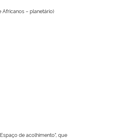
Africanos – planetário)
“Espaço de acolhimento”, que