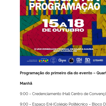
Programação do primeiro dia do evento – Quar
Manhã
9:00 – Credenciamento (Hall Centro de Convenç
9:00 – Espaço Erê (Colégio Politécnico – Bloco D