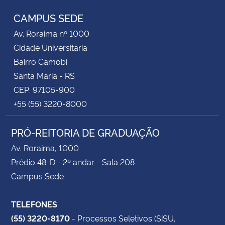
CAMPUS SEDE
Av. Roraima nº 1000
Cidade Universitária
Bairro Camobi
Santa Maria - RS
CEP: 97105-900
+55 (55) 3220-8000
PRÓ-REITORIA DE GRADUAÇÃO
Av. Roraima, 1000
Prédio 48-D - 2º andar - Sala 208
Campus Sede
TELEFONES
(55) 3220-8170
- Processos Seletivos (SiSU,