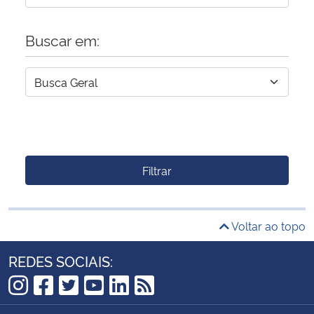
Buscar em:
Filtrar
Voltar ao topo
REDES SOCIAIS:
Instagram
Facebook
Twitter
YouTube
LinkedIn
RSS