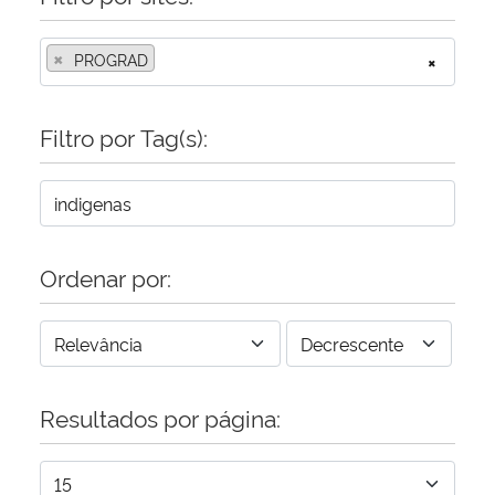
×
PROGRAD
×
Filtro por Tag(s):
Ordenar por:
Resultados por página: