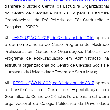
transfere o Biotério Central da Estrutura Organizacional
do Centro de Ciências Rurais - CCR para a Estrutura
Organizacional da Pró-Reitoria de Pós-Graduação e
Pesquisa – PRPGP;
XI -
RESOLUÇÃO N. 016, de 07 de abril de 2016
, aprova
o desmembramento do Curso-Programa de Mestrado
Profissional em Gestão de Organizações Públicas, do
Programa de Pós-Graduação em Administração na
estrutura organizacional do Centro de Ciências Sociais e
Humanas, da Universidade Federal de Santa Maria;
XII -
RESOLUÇÃO N. 002, de 04 de abril de 2017
, aprova
a transferência do Curso de Especialização em
Geomática do Centro de Ciências Rurais para a estrutura
organizacional do Colégio Politécnico da Universidade