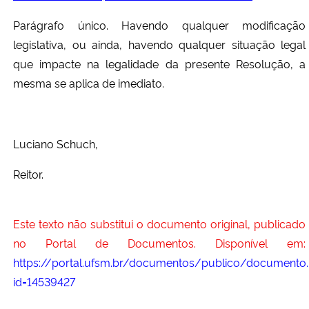
Parágrafo único. Havendo qualquer modificação
legislativa, ou ainda, havendo qualquer situação legal
que impacte na legalidade da presente Resolução, a
mesma se aplica de imediato.
Luciano Schuch,
Reitor.
Este texto não substitui o documento original, publicado
no Portal de Documentos. Disponível em:
https://portal.ufsm.br/documentos/publico/documento.
id=14539427