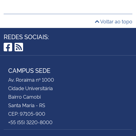
Voltar ao topo
REDES SOCIAIS:
Facebook
RSS
CAMPUS SEDE
Av. Roraima nº 1000
Cidade Universitária
Bairro Camobi
Santa Maria - RS
CEP: 97105-900
+55 (55) 3220-8000