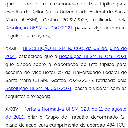
que dispõe sobre a elaboração de lista tríplice para
escolha de Reitor (a) da Universidade Federal de Santa
Maria (UFSM), Gestão 2022/2025, retificada pela
Resolução UFSM N. 050/2021
, passa a vigorar com as
seguintes alterações;
XXXIII -
RESOLUÇÃO UFSM N. 060, de 09 de julho de
2021
, estabelece que a
Resolução UFSM N. 048/2021
que dispõe sobre a elaboração de lista tríplice para
escolha de Vice-Reitor (a) da Universidade Federal de
Santa Maria (UFSM), Gestão 2022/2025, retificada pela
Resolução UFSM N. 051/2021
, passa a vigorar com as
seguintes alterações;
XXXIV -
Portaria Normativa UFSM 028, de 11 de agosto
de 2021
, criar o Grupo de Trabalho denominado GT
plano de ação para cumprimento do acórdão 484 TCU,