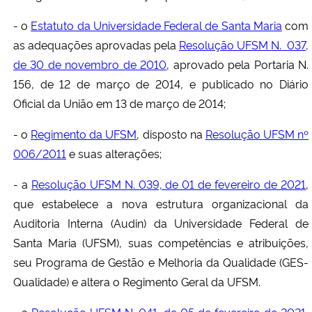
- o
Estatuto da Universidade Federal de Santa Maria
com
as adequações aprovadas pela
Resolução UFSM N. 037,
de 30 de novembro de 2010
, aprovado pela Portaria N.
156, de 12 de março de 2014, e publicado no Diário
Oficial da União em 13 de março de 2014;
- o
Regimento da UFSM
, disposto na
Resolução UFSM nº
006/2011
e suas alterações;
- a
Resolução UFSM N. 039, de 01 de fevereiro de 2021
,
que estabelece a nova estrutura organizacional da
Auditoria Interna (Audin) da Universidade Federal de
Santa Maria (UFSM), suas competências e atribuições,
seu Programa de Gestão e Melhoria da Qualidade (GES-
Qualidade) e altera o Regimento Geral da UFSM.