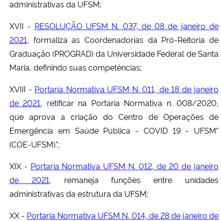
administrativas da UFSM;
XVII -
RESOLUÇÃO UFSM N. 037, de 08 de janeiro de
2021
, formaliza as Coordenadorias da Pró-Reitoria de
Graduação (PROGRAD) da Universidade Federal de Santa
Maria, definindo suas competências;
XVIII -
Portaria Normativa UFSM N. 011, de 18 de janeiro
de 2021
, retificar na Portaria Normativa n. 008/2020,
que aprova a criação do Centro de Operações de
Emergência em Saúde Pública - COVID 19 - UFSM"
(COE-UFSM).";
XIX -
Portaria Normativa UFSM N. 012, de 20 de janeiro
de 2021
, remaneja funções entre unidades
administrativas da estrutura da UFSM;
XX -
Portaria Normativa UFSM N. 014, de 28 de janeiro de