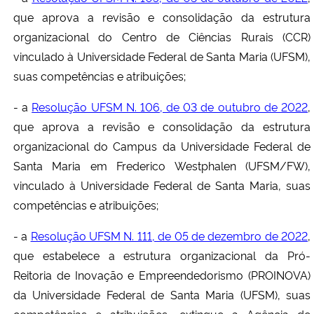
que aprova a revisão e consolidação da estrutura
organizacional do Centro de Ciências Rurais (CCR)
vinculado à Universidade Federal de Santa Maria (UFSM),
suas competências e atribuições;
- a
Resolução UFSM N. 106, de 03 de outubro de 2022
,
que aprova a revisão e consolidação da estrutura
organizacional do Campus da Universidade Federal de
Santa Maria em Frederico Westphalen (UFSM/FW),
vinculado à Universidade Federal de Santa Maria, suas
competências e atribuições;
- a
Resolução UFSM N. 111, de 05 de dezembro de 2022
,
que estabelece a estrutura organizacional da Pró-
Reitoria de Inovação e Empreendedorismo (PROINOVA)
da Universidade Federal de Santa Maria (UFSM), suas