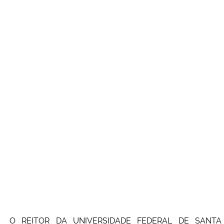
O REITOR DA UNIVERSIDADE FEDERAL DE SANTA