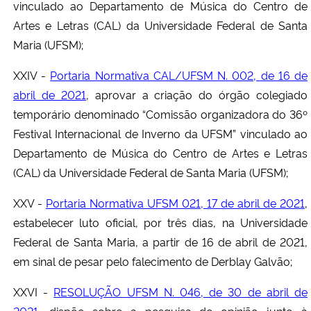
vinculado ao Departamento de Música do Centro de
Artes e Letras (CAL) da Universidade Federal de Santa
Maria (UFSM);
XXIV -
Portaria Normativa CAL/UFSM N. 002, de 16 de
abril de 2021
, aprovar a criação do órgão colegiado
temporário denominado “Comissão organizadora do 36º
Festival Internacional de Inverno da UFSM” vinculado ao
Departamento de Música do Centro de Artes e Letras
(CAL) da Universidade Federal de Santa Maria (UFSM);
XXV -
Portaria Normativa UFSM 021, 17 de abril de 2021
,
estabelecer luto oficial, por três dias, na Universidade
Federal de Santa Maria, a partir de 16 de abril de 2021,
em sinal de pesar pelo falecimento de Derblay Galvão;
XXVI -
RESOLUÇÃO UFSM N. 046, de 30 de abril de