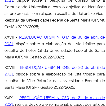
2021
, dispõe sobre a pesquisa de opinião junto à
Comunidade Universitária, com o objetivo de identificar
as preferências em relação à escolha de Reitor(a) e Vice-
Reitor(a), da Universidade Federal de Santa Maria (UFSM),
Gestão 2022/2025;
XXVII -
RESOLUÇÃO UFSM N. 047, de 30 de abril de
2021
, dispõe sobre a elaboração de lista tríplice para
escolha de Reitor (a) da Universidade Federal de Santa
Maria (UFSM), Gestão 2022/2025;
XXVIII -
RESOLUÇÃO UFSM N. 048, de 30 de abril de
2021
, dispõe sobre a elaboração de lista tríplice para
escolha de Vice-Reitor(a) da Universidade Federal de
Santa Maria (UFSM), Gestão 2022/2025;
XXIX -
RESOLUÇÃO UFSM N. 050, de 31 de maio de
2021
, retifica, devido a erro material, o caput dos artigos