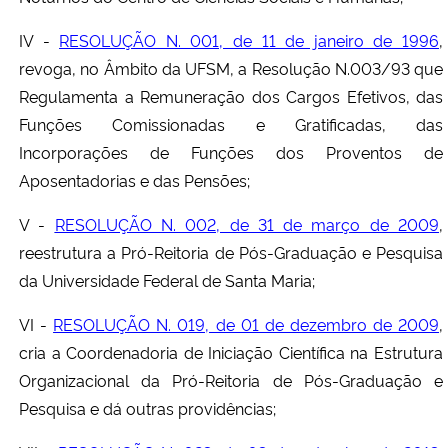
IV -
RESOLUÇÃO N. 001, de 11 de janeiro de 1996
,
revoga, no Âmbito da UFSM, a Resolução N.003/93 que
Regulamenta a Remuneração dos Cargos Efetivos, das
Funções Comissionadas e Gratificadas, das
Incorporações de Funções dos Proventos de
Aposentadorias e das Pensões;
V -
RESOLUÇÃO N. 002, de 31 de março de 2009
,
reestrutura a Pró-Reitoria de Pós-Graduação e Pesquisa
da Universidade Federal de Santa Maria;
VI -
RESOLUÇÃO N. 019, de 01 de dezembro de 2009
,
cria a Coordenadoria de Iniciação Científica na Estrutura
Organizacional da Pró-Reitoria de Pós-Graduação e
Pesquisa e dá outras providências;