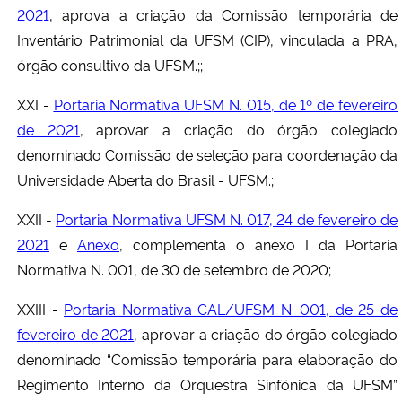
2021
, aprova a criação da Comissão temporária de
Inventário Patrimonial da UFSM (CIP), vinculada a PRA,
órgão consultivo da UFSM.;;
XXI -
Portaria Normativa UFSM N. 015, de 1º de fevereiro
de 2021
, aprovar a criação do órgão colegiado
denominado Comissão de seleção para coordenação da
Universidade Aberta do Brasil - UFSM.;
XXII -
Portaria Normativa UFSM N. 017, 24 de fevereiro de
2021
e
Anexo
, complementa o anexo I da Portaria
Normativa N. 001, de 30 de setembro de 2020;
XXIII -
Portaria Normativa CAL/UFSM N. 001, de 25 de
fevereiro de 2021
, aprovar a criação do órgão colegiado
denominado “Comissão temporária para elaboração do
Regimento Interno da Orquestra Sinfônica da UFSM”