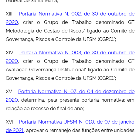
Federal de Santa Maria;
XIII -
Portaria Normativa N. 002, de 30 de outubro de
2020
, criar o Grupo de Trabalho denominado GT
Metodologia de Gestão de Riscos" ligado ao Comitê de
Governança, Riscos e Controle da UFSM (CGRC).";
XIV -
Portaria Normativa N. 003, de 30 de outubro de
2020
, criar o Grupo de Trabalho denominado GT
Avaliação Governança Institucional" ligado ao Comitê de
Governança, Riscos e Controle da UFSM (CGRC).";
XV -
Portaria Normativa N. 07, de 04 de dezembro de
2020
, determina, pela presente portaria normativa: em
relação ao recesso de final de ano;
XVI -
Portaria Normativa UFSM N. 010, de 07 de janeiro
de 2021
, aprovar o remanejo das funções entre unidades