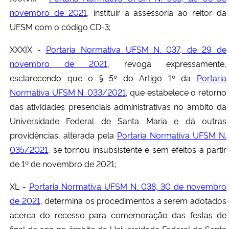
novembro de 2021
, instituir a assessoria ao reitor da
UFSM com o código CD-3;
XXXIX -
Portaria Normativa UFSM N. 037, de 29 de
novembro de 2021
, revoga expressamente,
esclarecendo que o § 5º do Artigo 1º da
Portaria
Normativa UFSM N. 033/2021
, que estabelece o retorno
das atividades presenciais administrativas no âmbito da
Universidade Federal de Santa Maria e dá outras
providências, alterada pela
Portaria Normativa UFSM N.
035/2021
, se tornou insubsistente e sem efeitos a partir
de 1º de novembro de 2021;
XL -
Portaria Normativa UFSM N. 038, 30 de novembro
de 2021
, determina os procedimentos a serem adotados
acerca do recesso para comemoração das festas de