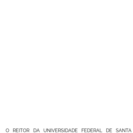
O REITOR DA UNIVERSIDADE FEDERAL DE SANTA