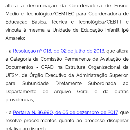
altera a denominação da Coordenadoria de Ensino
Médio e Tecnológico/CEMTEC para Coordenadoria de
Educação Básica, Técnica e Tecnológica/CEBTT e
vincula à mesma a Unidade de Educação Infantil Ipê
Amarelo;
- a
Resolução nº 018, de 02 de julho de 2013
, que altera
a Categoria da Comissão Permanente de Avaliação de
Documentos - CPAD, na Estrutura Organizacional da
UFSM, de Órgão Executivo da Administração Superior,
para Subunidade Diretamente Subordinada ao
Departamento de Arquivo Geral e dá outras
providências;
- a
Portaria N. 86.990, de 05 de dezembro de 2017
, que
resolve procedimentos quanto ao processo disciplinar
relativo ao discente;