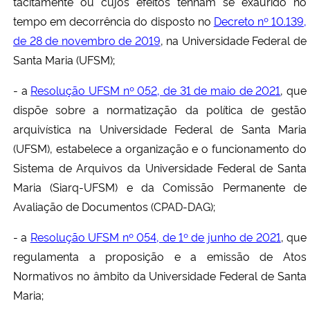
tacitamente ou cujos efeitos tenham se exaurido no
tempo em decorrência do disposto no
Decreto nº 10.139,
de 28 de novembro de 2019
, na Universidade Federal de
Santa Maria (UFSM);
- a
Resolução UFSM nº 052, de 31 de maio de 2021
, que
dispõe sobre a normatização da política de gestão
arquivística na Universidade Federal de Santa Maria
(UFSM), estabelece a organização e o funcionamento do
Sistema de Arquivos da Universidade Federal de Santa
Maria (Siarq-UFSM) e da Comissão Permanente de
Avaliação de Documentos (CPAD-DAG);
- a
Resolução UFSM nº 054, de 1º de junho de 2021
, que
regulamenta a proposição e a emissão de Atos
Normativos no âmbito da Universidade Federal de Santa
Maria;