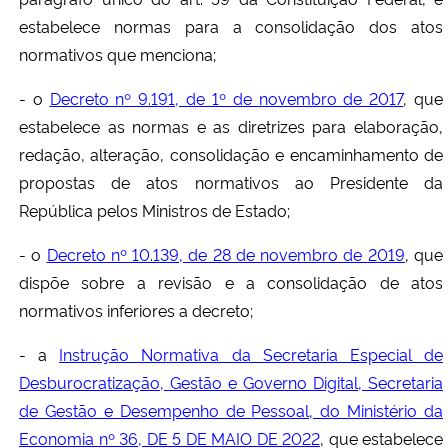
estabelece normas para a consolidação dos atos
normativos que menciona;
- o
Decreto nº 9.191, de 1º de novembro de 2017
, que
estabelece as normas e as diretrizes para elaboração,
redação, alteração, consolidação e encaminhamento de
propostas de atos normativos ao Presidente da
República pelos Ministros de Estado;
- o
Decreto nº 10.139, de 28 de novembro de 2019
, que
dispõe sobre a revisão e a consolidação de atos
normativos inferiores a decreto;
- a
Instrução Normativa da Secretaria Especial de
Desburocratização, Gestão e Governo Digital, Secretaria
de Gestão e Desempenho de Pessoal, do Ministério da
Economia nº 36, DE 5 DE MAIO DE 2022
, que estabelece