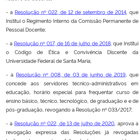
- a
Resolução nº 022, de 12 de setembro de 2014
, que
Institui o Regimento Interno da Comissão Permanente de
Pessoal Docente;
- a
Resolução nº 017, de 16 de julho de 2018
, que Institui
o Código de Ética e Convivência Discente da
Universidade Federal de Santa Maria;
- a
Resolução nº 008, de 03 de junho de 2019
, que
concede aos servidores técnico-administrativos em
educação, horário especial para frequentar curso de
ensino básico, técnico, tecnológico, de graduação e e de
pós-graduação, revogando a Resolução nº 033/2017;
- a
Resolução nº 022, de 13 de julho de 2020
, aprova a
revogação expressa das Resoluções já revogadas