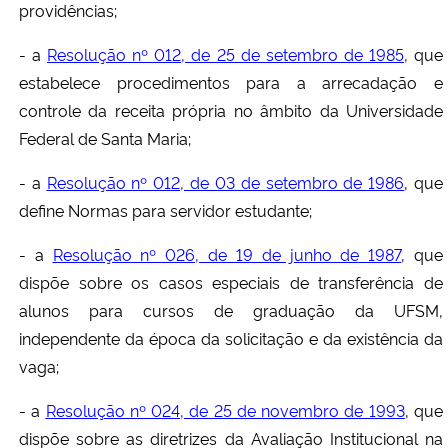
providências;
- a
Resolução nº 012, de 25 de setembro de 1985
, que
estabelece procedimentos para a arrecadação e
controle da receita própria no âmbito da Universidade
Federal de Santa Maria;
- a
Resolução nº 012, de 03 de setembro de 1986
, que
define Normas para servidor estudante;
- a
Resolução nº 026, de 19 de junho de 1987
, que
dispõe sobre os casos especiais de transferência de
alunos para cursos de graduação da UFSM,
independente da época da solicitação e da existência da
vaga;
- a
Resolução nº 024, de 25 de novembro de 1993
, que
dispõe sobre as diretrizes da Avaliação Institucional na