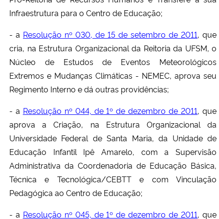
Infraestrutura para o Centro de Educação;
- a
Resolução nº 030, de 15 de setembro de 2011
, que
cria, na Estrutura Organizacional da Reitoria da UFSM, o
Núcleo de Estudos de Eventos Meteorológicos
Extremos e Mudanças Climáticas - NEMEC, aprova seu
Regimento Interno e dá outras providências;
- a
Resolução nº 044, de 1º de dezembro de 2011
, que
aprova a Criação, na Estrutura Organizacional da
Universidade Federal de Santa Maria, da Unidade de
Educação Infantil Ipê Amarelo, com a Supervisão
Administrativa da Coordenadoria de Educação Básica,
Técnica e Tecnológica/CEBTT e com Vinculação
Pedagógica ao Centro de Educação;
- a
Resolução nº 045, de 1º de dezembro de 2011
, que