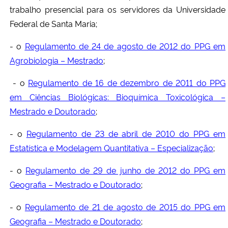
trabalho presencial para os servidores da Universidade
Federal de Santa Maria;
- o
Regulamento de 24 de agosto de 2012 do PPG em
Agrobiologia – Mestrado
;
- o
Regulamento de 16 de dezembro de 2011 do PPG
em Ciências Biológicas: Bioquímica Toxicológica –
Mestrado e Doutorado
;
- o
Regulamento de 23 de abril de 2010 do PPG em
Estatística e Modelagem Quantitativa – Especialização
;
- o
Regulamento de 29 de junho de 2012 do PPG em
Geografia – Mestrado e Doutorado
;
- o
Regulamento de 21 de agosto de 2015 do PPG em
Geografia – Mestrado e Doutorado
;