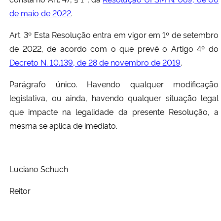
de maio de 2022
.
Art. 3º Esta Resolução entra em vigor em 1º de setembro
de 2022, de acordo com o que prevê o Artigo 4º do
Decreto N. 10.139, de 28 de novembro de 2019
.
Parágrafo único. Havendo qualquer modificação
legislativa, ou ainda, havendo qualquer situação legal
que impacte na legalidade da presente Resolução, a
mesma se aplica de imediato.
Luciano Schuch
Reitor