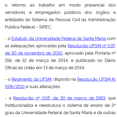
o retorno ao trabalho em modo presencial dos
servidores e empregados públicos dos órgãos e
entidades do Sistema de Pessoal Civil da Administração
Pública Federal – SIPEC;
- o
Estatuto da Universidade Federal de Santa Maria
com
as adequações aprovadas pela
Resolução UFSM nº 037,
de 30 de novembro de 2010
, aprovado pela Portaria nº
156, de 12 de março de 2014, e publicado no Diário
Oficial da União em 13 de março de 2014;
- o
Regimento da UFSM
, disposto na
Resolução UFSM N.
006/2011
e suas alterações;
- a
Resolução nº 005, de 30 de março de 1983
, que
Institucionaliza e reestrutura o sistema de ensino de 2º
grau da Universidade Federal de Santa Maria e dá outras