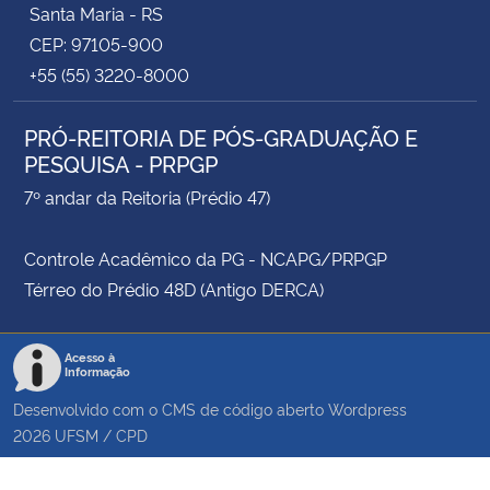
Santa Maria - RS
CEP: 97105-900
+55 (55) 3220-8000
PRÓ-REITORIA DE PÓS-GRADUAÇÃO E
PESQUISA - PRPGP
7º andar da Reitoria (Prédio 47)
Controle Acadêmico da PG - NCAPG/PRPGP
Térreo do Prédio 48D (Antigo DERCA)
Acesso à
Informação
Desenvolvido com o CMS de código aberto
Wordpress
2026
UFSM
/
CPD