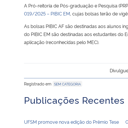
A Pró-reitoria de Pós-graduação e Pesquisa (PRP
019/2025 – PIBIC EM
, cujas bolsas terão de vi
As bolsas PIBIC AF são destinadas aos alunos ing
do PIBIC EM são destinadas aos estudantes do Ens
aplicação (reconhecidas pelo MEC).
Divulgue
Registrado em
SEM CATEGORIA
Publicações Recentes
UFSM promove nova edição do Prêmio Tese
G