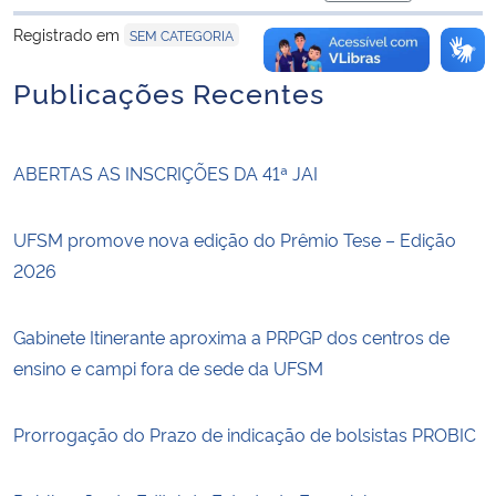
para área de tran
Registrado em
SEM CATEGORIA
Publicações Recentes
ABERTAS AS INSCRIÇÕES DA 41ª JAI
UFSM promove nova edição do Prêmio Tese – Edição
2026
Gabinete Itinerante aproxima a PRPGP dos centros de
ensino e campi fora de sede da UFSM
Prorrogação do Prazo de indicação de bolsistas PROBIC