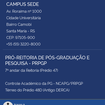
CAMPUS SEDE
Av. Roraima nº 1000
Cidade Universitária
Bairro Camobi
Santa Maria - RS
CEP: 97105-900
+55 (55) 3220-8000
PRÓ-REITORIA DE PÓS-GRADUAÇÃO E
PESQUISA - PRPGP
7º andar da Reitoria (Prédio 47)
Controle Acadêmico da PG - NCAPG/PRPGP
Térreo do Prédio 48D (Antigo DERCA)
Acesso à