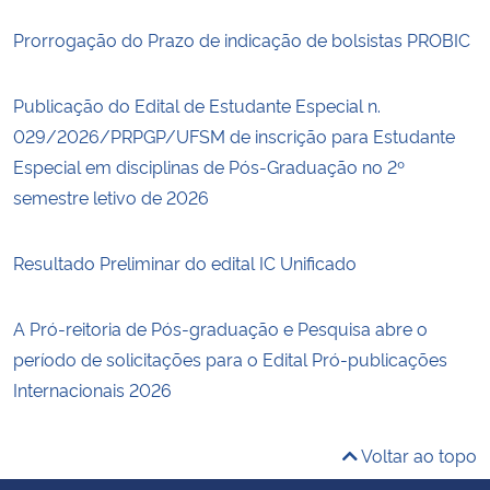
Prorrogação do Prazo de indicação de bolsistas PROBIC
Publicação do Edital de Estudante Especial n.
029/2026/PRPGP/UFSM de inscrição para Estudante
Especial em disciplinas de Pós-Graduação no 2º
semestre letivo de 2026
Resultado Preliminar do edital IC Unificado
A Pró-reitoria de Pós-graduação e Pesquisa abre o
período de solicitações para o Edital Pró-publicações
Internacionais 2026
Voltar ao topo