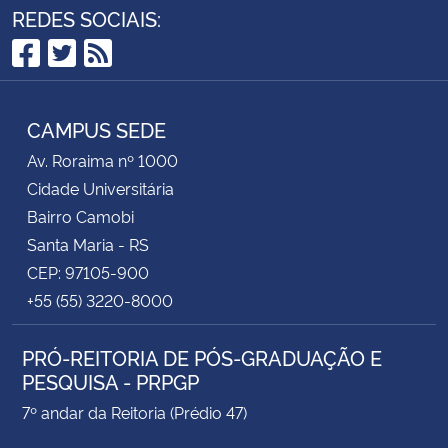
REDES SOCIAIS:
Facebook
Twitter
RSS
CAMPUS SEDE
Av. Roraima nº 1000
Cidade Universitária
Bairro Camobi
Santa Maria - RS
CEP: 97105-900
+55 (55) 3220-8000
PRÓ-REITORIA DE PÓS-GRADUAÇÃO E
PESQUISA - PRPGP
7º andar da Reitoria (Prédio 47)