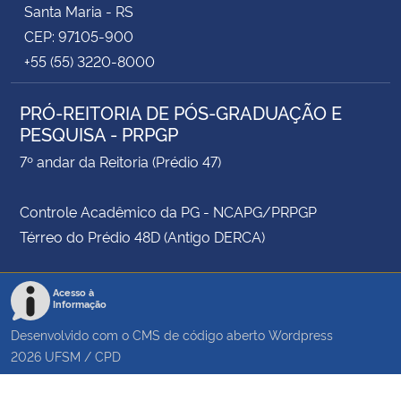
Santa Maria - RS
CEP: 97105-900
+55 (55) 3220-8000
PRÓ-REITORIA DE PÓS-GRADUAÇÃO E
PESQUISA - PRPGP
7º andar da Reitoria (Prédio 47)
Controle Acadêmico da PG - NCAPG/PRPGP
Térreo do Prédio 48D (Antigo DERCA)
Acesso à
Informação
Desenvolvido com o CMS de código aberto
Wordpress
2026
UFSM
/
CPD