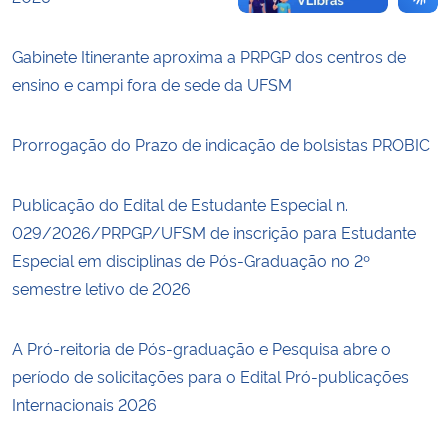
Gabinete Itinerante aproxima a PRPGP dos centros de
ensino e campi fora de sede da UFSM
Prorrogação do Prazo de indicação de bolsistas PROBIC
Publicação do Edital de Estudante Especial n.
029/2026/PRPGP/UFSM de inscrição para Estudante
Especial em disciplinas de Pós-Graduação no 2º
semestre letivo de 2026
A Pró-reitoria de Pós-graduação e Pesquisa abre o
período de solicitações para o Edital Pró-publicações
Internacionais 2026