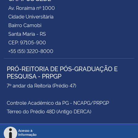
Av. Roraima nº 1000
Cidade Universitária
Bairro Camobi
Santa Maria - RS
CEP: 97105-900
+55 (55) 3220-8000
PRÓ-REITORIA DE PÓS-GRADUAÇÃO E
PESQUISA - PRPGP
7º andar da Reitoria (Prédio 47)
Controle Acadêmico da PG - NCAPG/PRPGP
Térreo do Prédio 48D (Antigo DERCA)
Acesso à
Informação