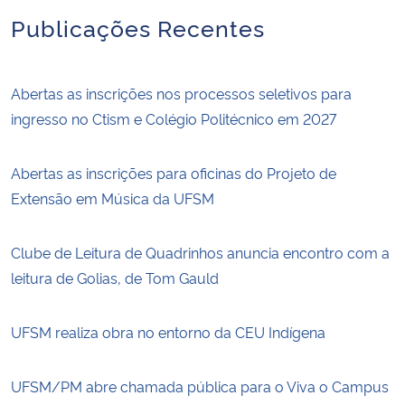
Publicações Recentes
Abertas as inscrições nos processos seletivos para
ingresso no Ctism e Colégio Politécnico em 2027
Abertas as inscrições para oficinas do Projeto de
Extensão em Música da UFSM
Clube de Leitura de Quadrinhos anuncia encontro com a
leitura de Golias, de Tom Gauld
UFSM realiza obra no entorno da CEU Indígena
UFSM/PM abre chamada pública para o Viva o Campus