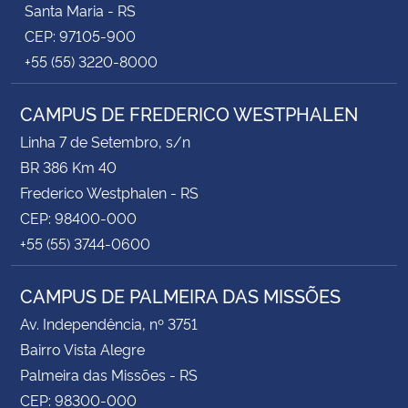
Santa Maria - RS
CEP: 97105-900
+55 (55) 3220-8000
CAMPUS DE FREDERICO WESTPHALEN
Linha 7 de Setembro, s/n
BR 386 Km 40
Frederico Westphalen - RS
CEP: 98400-000
+55 (55) 3744-0600
CAMPUS DE PALMEIRA DAS MISSÕES
Av. Independência, nº 3751
Bairro Vista Alegre
Palmeira das Missões - RS
CEP: 98300-000