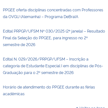
PPGEE oferta disciplinas concentradas com Professores
da OVGU (Alemanha) – Programa DeBraIA
Edital PRPGP/UFSM Nº 030/2025 (2ª janela) – Resultado
Final da Seleção do PPGEE, para ingresso no 2º
semestre de 2026
Edital N. 029/2026/PRPGP/UFSM – Inscrição a
categoria de Estudante Especial I em disciplinas de Pós-
Graduação para o 2º semestre de 2026
Horário de atendimento do PPGEE durante as férias
acadêmicas
Voltar ao topo