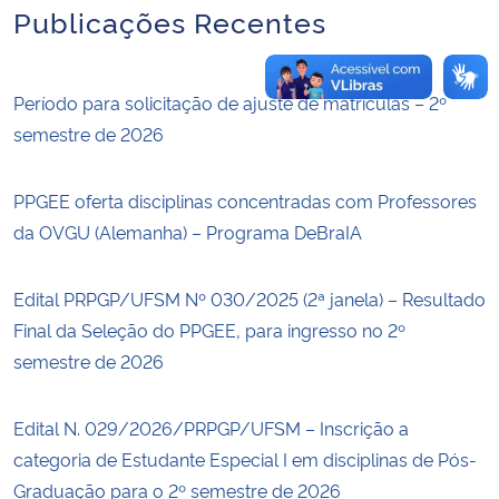
Publicações Recentes
Período para solicitação de ajuste de matrículas – 2º
semestre de 2026
PPGEE oferta disciplinas concentradas com Professores
da OVGU (Alemanha) – Programa DeBraIA
Edital PRPGP/UFSM Nº 030/2025 (2ª janela) – Resultado
Final da Seleção do PPGEE, para ingresso no 2º
semestre de 2026
Edital N. 029/2026/PRPGP/UFSM – Inscrição a
categoria de Estudante Especial I em disciplinas de Pós-
Graduação para o 2º semestre de 2026